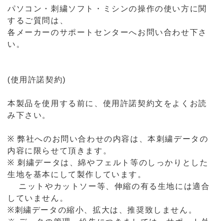
パソコン・刺繍ソフト・ミシンの操作の使い方に関
するご質問は、
各メーカーのサポートセンターへお問い合わせ下さ
い。
(使用許諾契約)
本製品を使用する前に、使用許諾契約文をよくお読
み下さい。
※ 弊社へのお問い合わせの内容は、本刺繍データの
内容に限らせて頂きます。
※ 刺繍データは、綿やフェルト等のしっかりとした
生地を基本にして製作しています。
ニットやカットソー等、伸縮の有る生地には適合
していません。
※刺繍データの縮小、拡大は、推奨致しません。