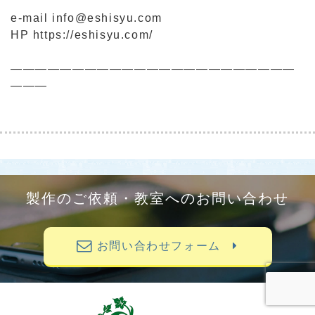
e-mail info@eshisyu.com
HP https://eshisyu.com/
―――――――――――――――――――――――
―――
製作のご依頼・教室へのお問い合わせ
お問い合わせフォーム