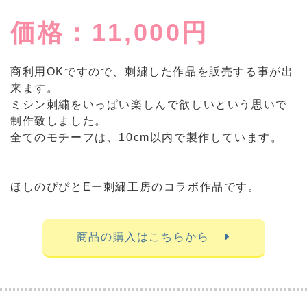
価格：11,000円
商利用OKですので、刺繍した作品を販売する事が出
来ます。
ミシン刺繍をいっぱい楽しんで欲しいという思いで
制作致しました。
全てのモチーフは、10cm以内で製作しています。
ほしのぴぴとEー刺繍工房のコラボ作品です。
商品の購入はこちらから