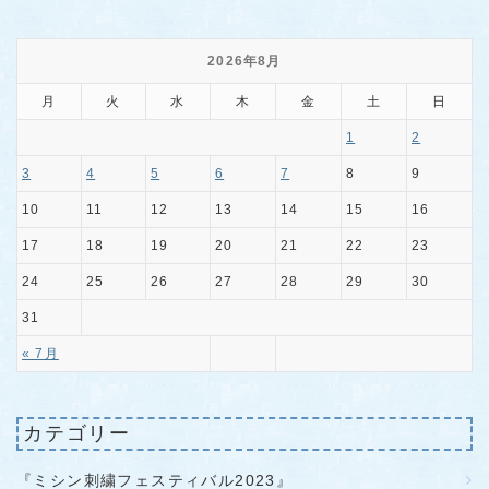
2026年8月
月
火
水
木
金
土
日
1
2
3
4
5
6
7
8
9
10
11
12
13
14
15
16
17
18
19
20
21
22
23
24
25
26
27
28
29
30
31
« 7月
カテゴリー
『ミシン刺繍フェスティバル2023』