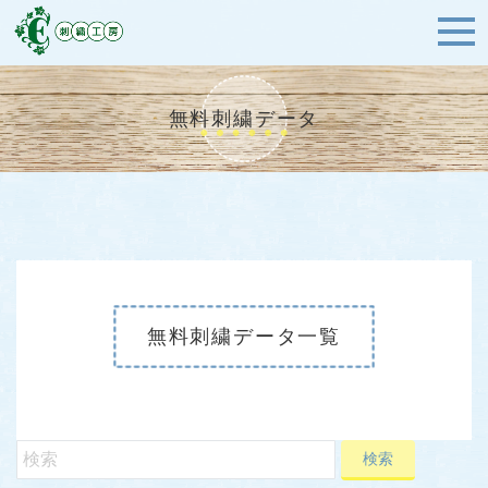
無料刺繍データ
無料刺繍データ一覧