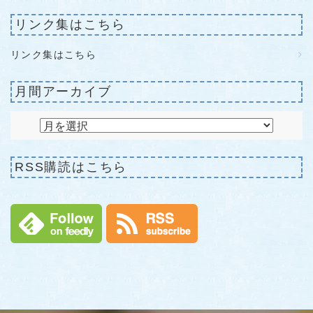
リンク集はこちら
リンク集はこちら
月間アーカイブ
RSS購読はこちら