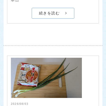
本日
続きを読む
2026/08/03