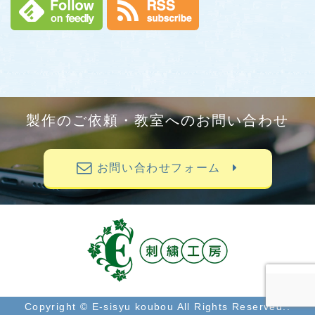
製作のご依頼・教室へのお問い合わせ
お問い合わせフォーム
Copyright © E-sisyu koubou All Rights Reserved..