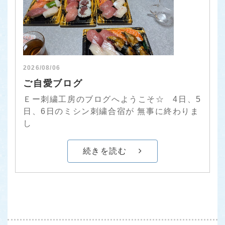
2026/08/06
ご自愛ブログ
Ｅー刺繍工房のブログへようこそ☆ 4日、5
日、6日のミシン刺繍合宿が 無事に終わりま
し
続きを読む