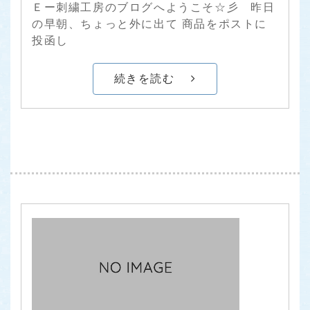
Ｅー刺繍工房のブログへようこそ☆彡 昨日
の早朝、ちょっと外に出て 商品をポストに
投函し
続きを読む