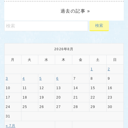
過去の記事 »
2026年8月
月
火
水
木
金
土
日
1
2
3
4
5
6
7
8
9
10
11
12
13
14
15
16
17
18
19
20
21
22
23
24
25
26
27
28
29
30
31
« 7月