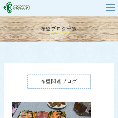
布盤ブログ一覧
布盤関連ブログ