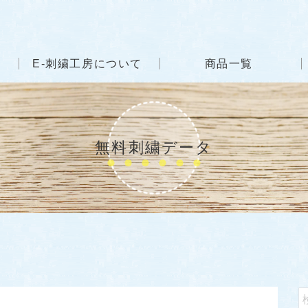
E-刺繍工房について
商品一覧
無料刺繍データ