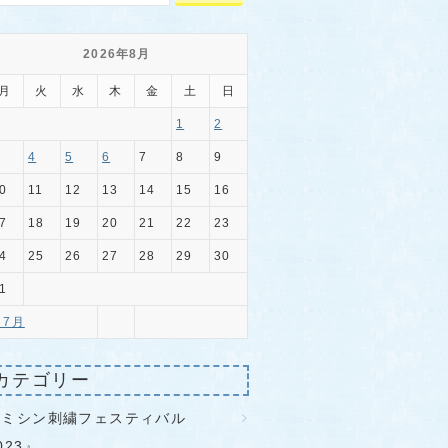
2026年8月
月
火
水
木
金
土
日
1
2
4
5
6
7
8
9
0
11
12
13
14
15
16
7
18
19
20
21
22
23
4
25
26
27
28
29
30
1
 7月
カテゴリー
『ミシン刺繍フェスティバル
023』