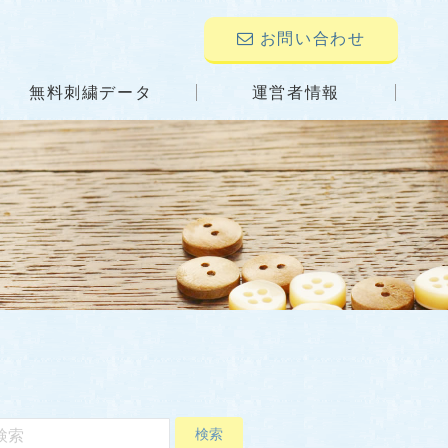
お問い合わせ
無料刺繍データ
運営者情報