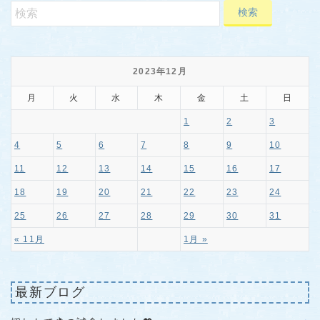
2023年12月
月
火
水
木
金
土
日
1
2
3
4
5
6
7
8
9
10
11
12
13
14
15
16
17
18
19
20
21
22
23
24
25
26
27
28
29
30
31
« 11月
1月 »
最新ブログ