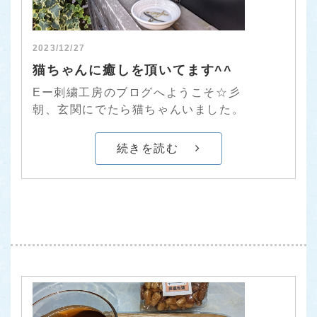
2023/12/27
猫ちゃんに癒しを頂いてます^^
Eー刺繍工房のブログへようこそ☆彡
朝、玄関にでたら猫ちゃんいました。
続きを読む