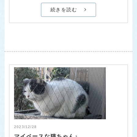
続きを読む
2023/12/28
マイペースな猫ちゃん♪