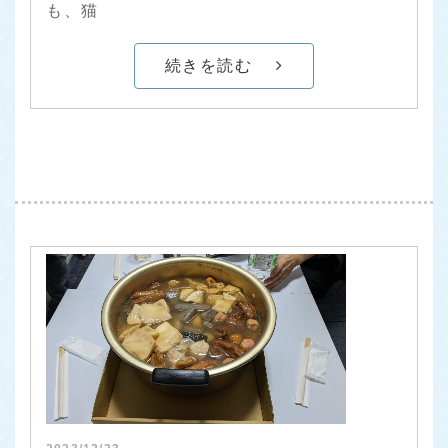
も、猫
続きを読む