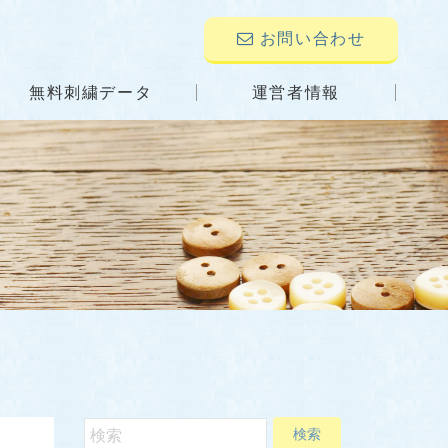
お問い合わせ
無料刺繍データ
運営者情報