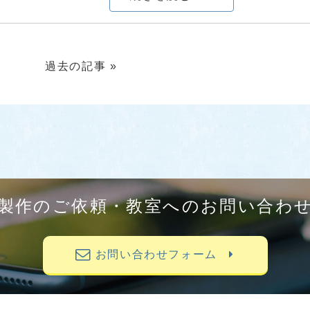
過去の記事 »
製作のご依頼・教室へのお問い合わ
お問い合わせフォーム