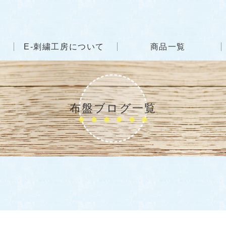
E-刺繍工房について
商品一覧
布盤ブログ一覧