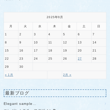
2025年9月
月
火
水
木
金
土
日
1
2
3
4
5
6
7
8
9
10
11
12
13
14
15
16
17
18
19
20
21
22
23
24
25
26
27
28
29
30
« 1月
2月 »
最新ブログ
Elegant sample…