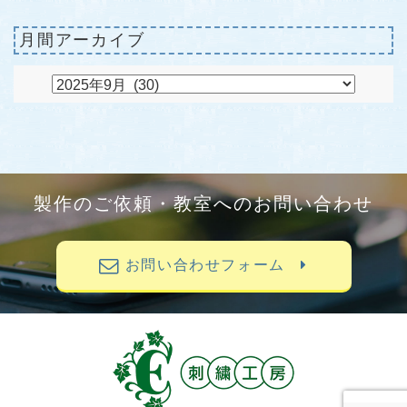
月間アーカイブ
製作のご依頼・教室へのお問い合わせ
お問い合わせフォーム