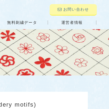
お問い合わせ
無料刺繍データ
運営者情報
 motifs)