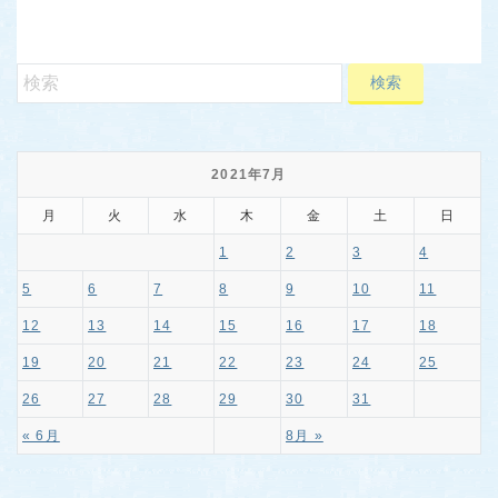
2021年7月
月
火
水
木
金
土
日
1
2
3
4
5
6
7
8
9
10
11
12
13
14
15
16
17
18
19
20
21
22
23
24
25
26
27
28
29
30
31
« 6月
8月 »