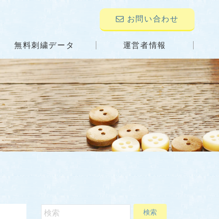
お問い合わせ
無料刺繍データ
運営者情報