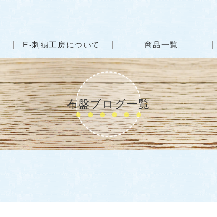
E-刺繍工房について
商品一覧
布盤ブログ一覧