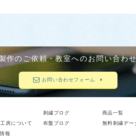
製作のご依頼・教室へのお問い合わ
お問い合わせフォーム
刺繍ブログ
商品一覧
繍工房について
布盤ブログ
無料刺繍デー
情報