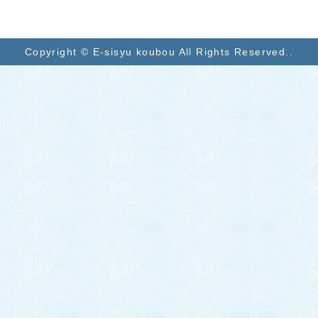
Copyright © E-sisyu koubou All Rights Reserved..