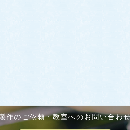
製作のご依頼・教室へのお問い合わ