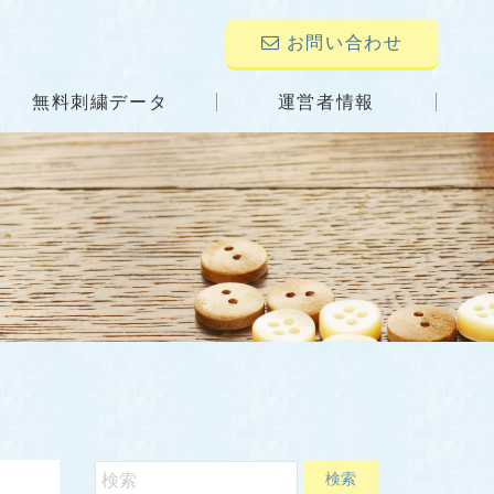
お問い合わせ
無料刺繍データ
運営者情報