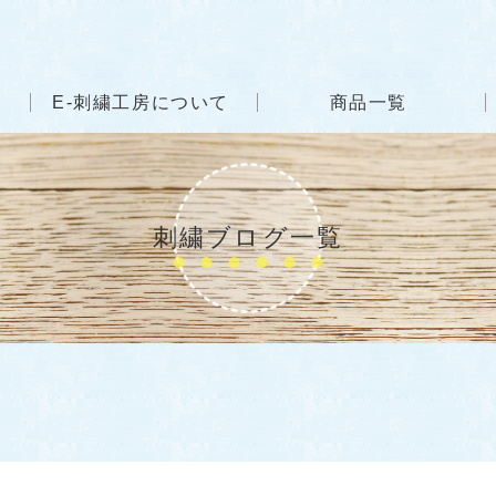
E-刺繍工房について
商品一覧
刺繍ブログ一覧