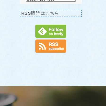
RSS購読はこちら
せ