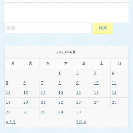
2023年6月
月
火
水
木
金
土
日
1
2
3
4
5
6
7
8
9
10
11
12
13
14
15
16
17
18
19
20
21
22
23
24
25
26
27
28
29
30
« 5月
7月 »