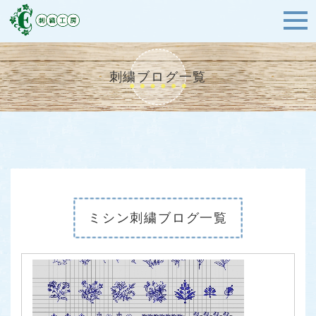
刺繍ブログ一覧
ミシン刺繍ブログ一覧