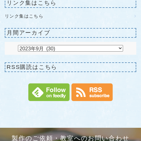
リンク集はこちら
リンク集はこちら
月間アーカイブ
RSS購読はこちら
製作のご依頼・教室へのお問い合わせ