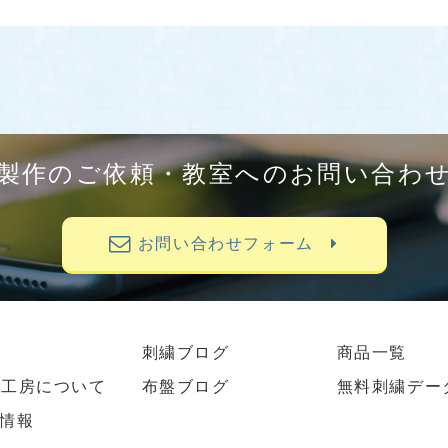
製作のご依頼・教室へのお問い合わ
お問い合わせフォーム
刺繍ブログ
商品一覧
繍工房について
布盤ブログ
無料刺繍デー
情報