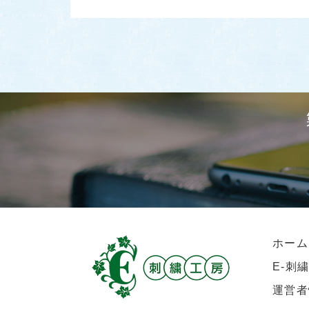
ホーム
E-刺
運営者