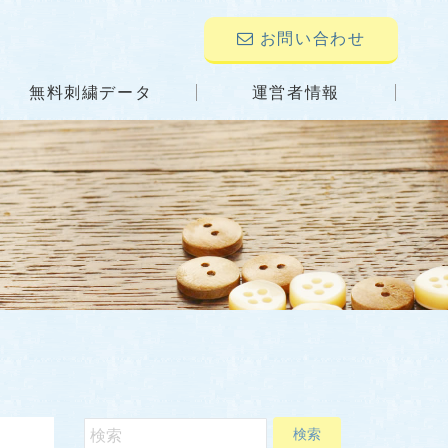
お問い合わせ
無料刺繍データ
運営者情報