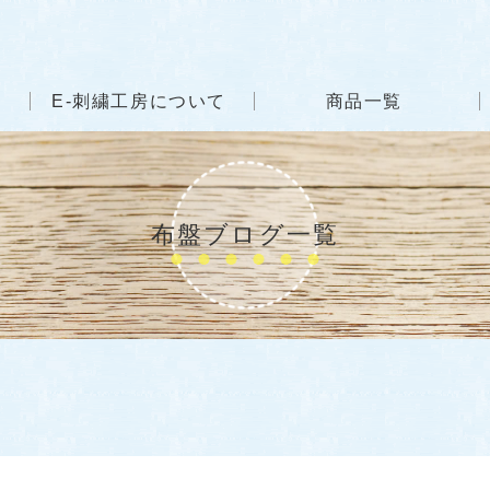
E-刺繍工房について
商品一覧
布盤ブログ一覧