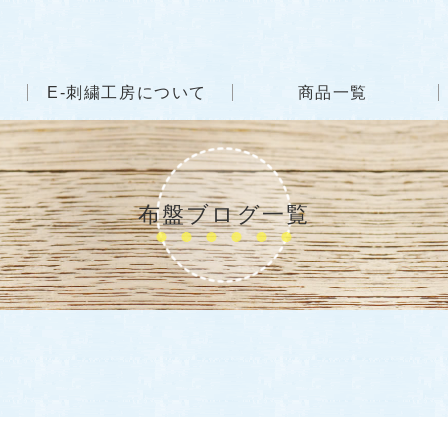
E-刺繍工房について
商品一覧
布盤ブログ一覧