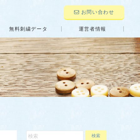
お問い合わせ
無料刺繍データ
運営者情報