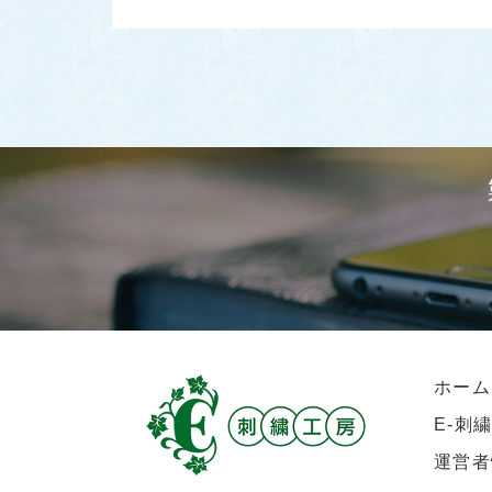
ホーム
E-刺
運営者