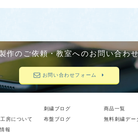
製作のご依頼・教室へのお問い合わ
お問い合わせフォーム
刺繍ブログ
商品一覧
繍工房について
布盤ブログ
無料刺繍デー
情報