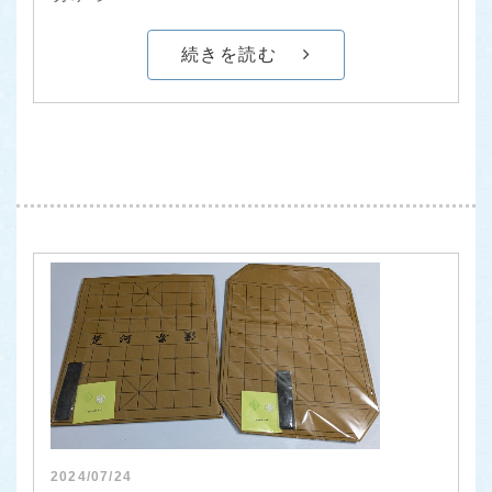
続きを読む
2024/07/24