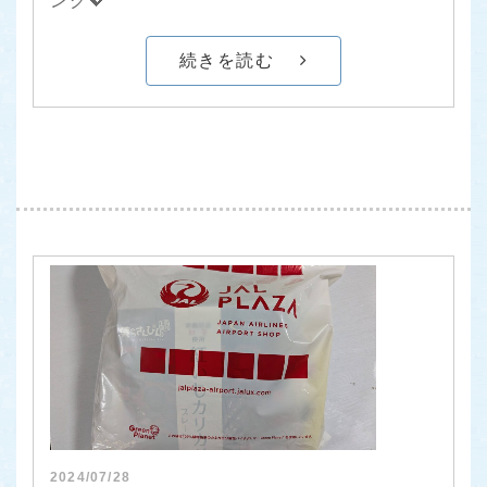
ング💖
続きを読む
2024/07/28