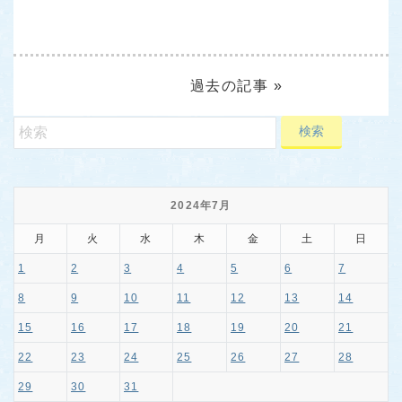
過去の記事 »
2024年7月
月
火
水
木
金
土
日
1
2
3
4
5
6
7
8
9
10
11
12
13
14
15
16
17
18
19
20
21
22
23
24
25
26
27
28
29
30
31