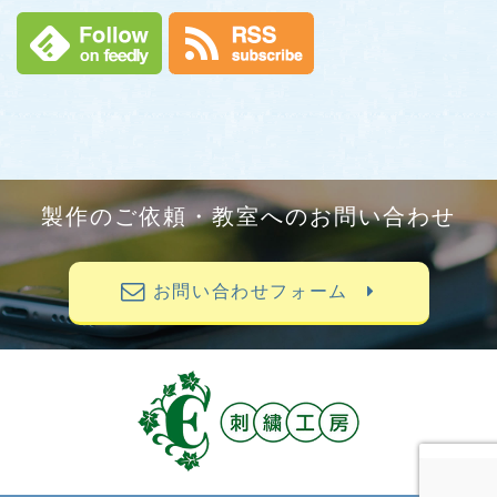
製作のご依頼・教室へのお問い合わせ
お問い合わせフォーム