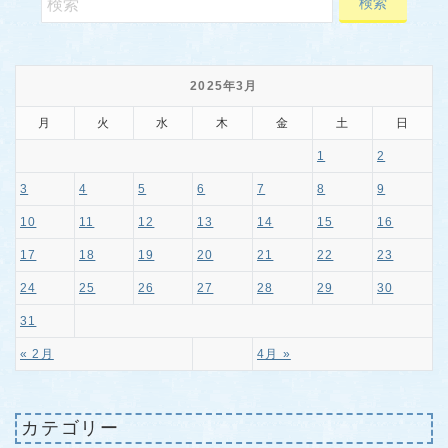
2025年3月
月
火
水
木
金
土
日
1
2
3
4
5
6
7
8
9
10
11
12
13
14
15
16
17
18
19
20
21
22
23
24
25
26
27
28
29
30
31
« 2月
4月 »
カテゴリー