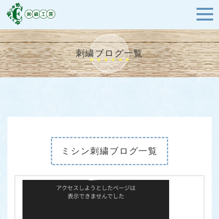
刺繍ブログ一覧
ミシン刺繍ブログ一覧