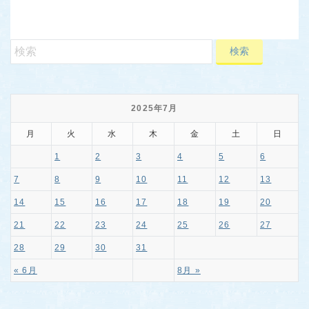
2025年7月
月
火
水
木
金
土
日
1
2
3
4
5
6
7
8
9
10
11
12
13
14
15
16
17
18
19
20
21
22
23
24
25
26
27
28
29
30
31
« 6月
8月 »