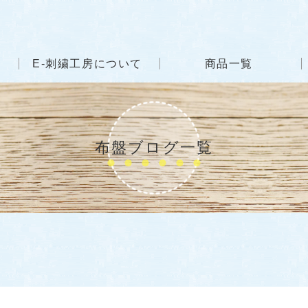
E-刺繍工房について
商品一覧
布盤ブログ一覧