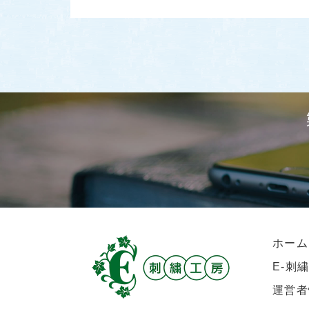
ホーム
E-刺
運営者