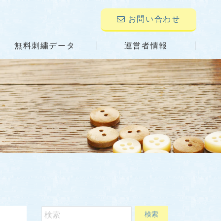
お問い合わせ
無料刺繍データ
運営者情報