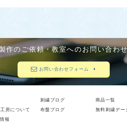
製作のご依頼・教室へのお問い合わ
お問い合わせフォーム
刺繍ブログ
商品一覧
繍工房について
布盤ブログ
無料刺繍デー
情報