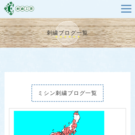
刺繍ブログ一覧
ミシン刺繍ブログ一覧