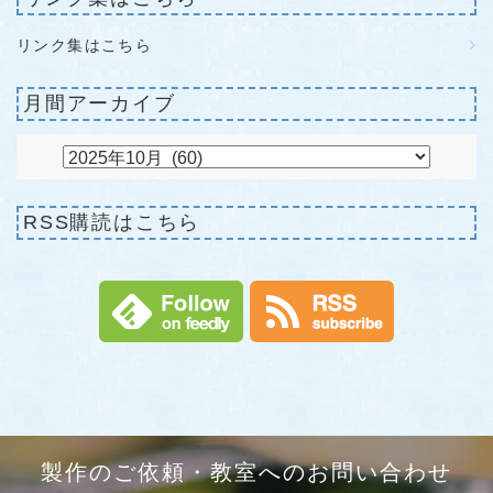
リンク集はこちら
月間アーカイブ
RSS購読はこちら
製作のご依頼・教室へのお問い合わせ