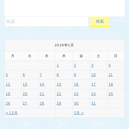
2026年1月
月
火
水
木
金
土
日
1
2
3
4
5
6
7
8
9
10
11
12
13
14
15
16
17
18
19
20
21
22
23
24
25
26
27
28
29
30
31
« 12月
2月 »