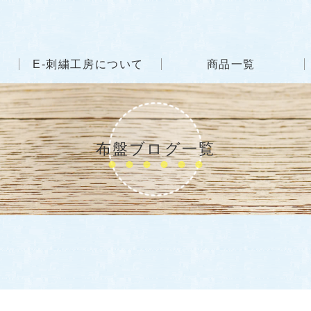
E-刺繍工房について
商品一覧
布盤ブログ一覧