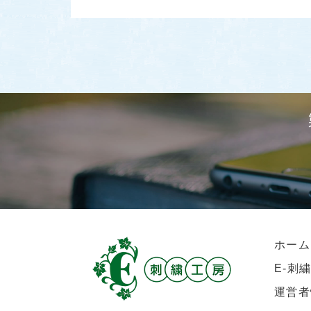
ホーム
E-刺
運営者