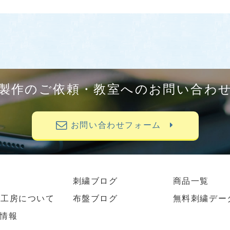
製作のご依頼・教室へのお問い合わ
お問い合わせフォーム
刺繍ブログ
商品一覧
繍工房について
布盤ブログ
無料刺繍デー
情報