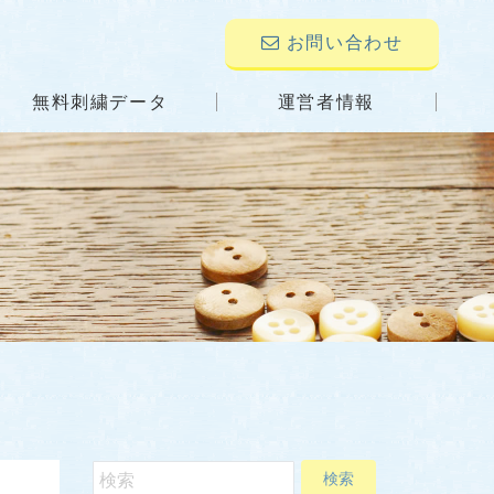
お問い合わせ
無料刺繍データ
運営者情報