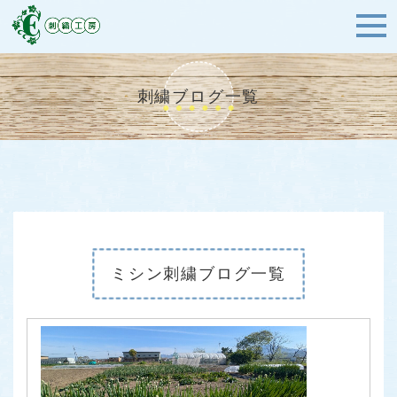
刺繍ブログ一覧
ミシン刺繍ブログ一覧