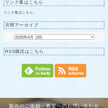
リンク集はこちら
リンク集はこちら
月間アーカイブ
RSS購読はこちら
製作のご依頼・教室へのお問い合わせ