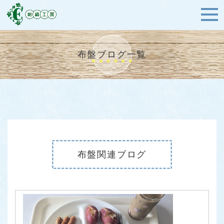
布盤ブログ一覧
布盤関連ブログ