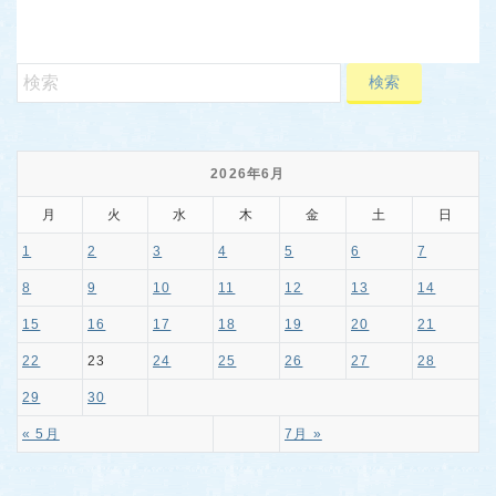
2026年6月
月
火
水
木
金
土
日
1
2
3
4
5
6
7
8
9
10
11
12
13
14
15
16
17
18
19
20
21
22
23
24
25
26
27
28
29
30
« 5月
7月 »