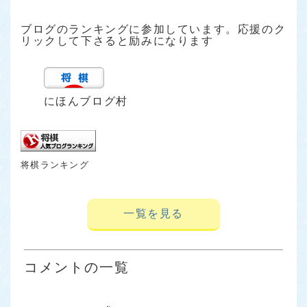
ブログのランキングに参加しています。応援のク
リックして下さると励みになります
にほんブログ村
将棋ランキング
一覧を見る
コメントの一覧