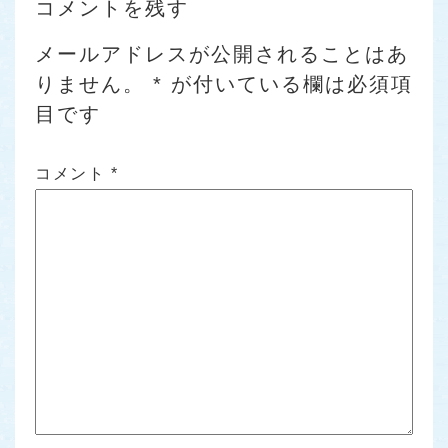
コメントを残す
メールアドレスが公開されることはあ
りません。
*
が付いている欄は必須項
目です
コメント
*