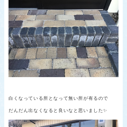
白くなっている所となって無い所が有るので
だんだん出なくなると良いなと思いました✨