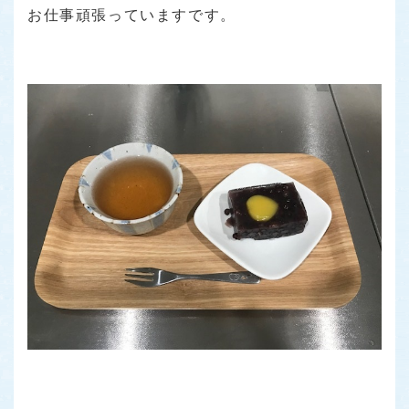
お仕事頑張っていますです。