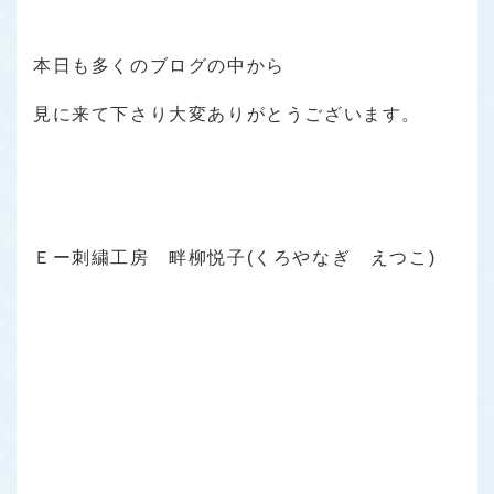
本日も多くのブログの中から
見に来て下さり大変ありがとうございます。
Ｅー刺繍工房 畔柳悦子(くろやなぎ えつこ)