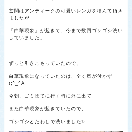
玄関はアンティークの可愛いレンガを積んて頂き
ましたが
「白華現象」が起きて、今まで数回ゴシゴシ洗い
していました。
ずっと引きこもっていたので、
白華現象になっていたのは、全く気が付かず
(;^_^A
今朝、ゴミ捨てに行く時に外に出て
また白華現象が起きていたので、
ゴシゴシとたわしで洗いました✨