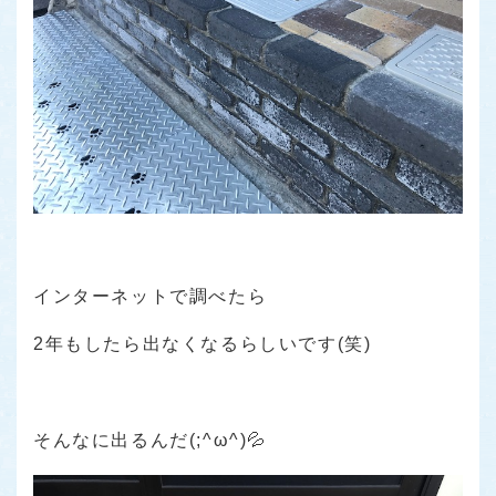
インターネットで調べたら
2年もしたら出なくなるらしいです(笑)
そんなに出るんだ(;^ω^)💦