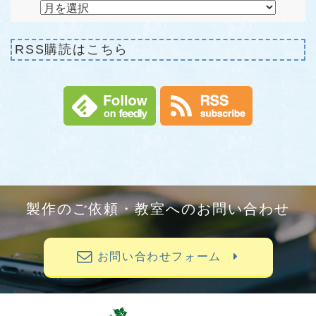
RSS購読はこちら
製作のご依頼・教室へのお問い合わせ
お問い合わせフォーム