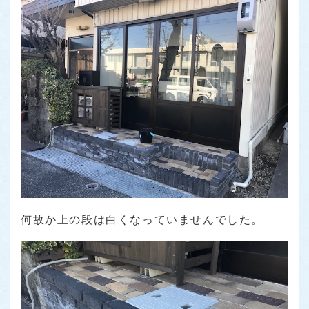
何故か上の段は白くなっていませんでした。