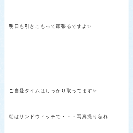
明日も引きこもって頑張るですよ✨
ご自愛タイムはしっかり取ってます✨
朝はサンドウィッチで・・・写真撮り忘れ