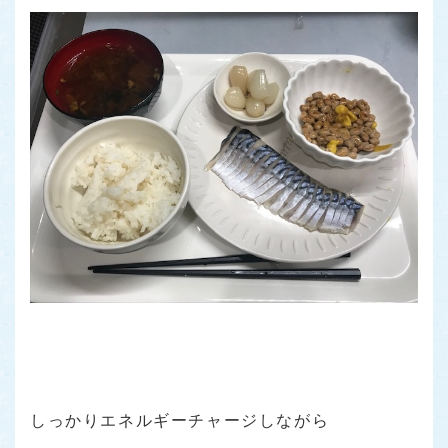
しっかりエネルギーチャージしながら