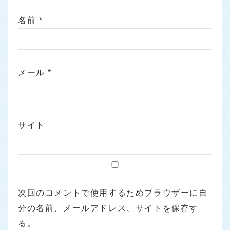
名前
*
メール
*
サイト
次回のコメントで使用するためブラウザーに自
分の名前、メールアドレス、サイトを保存す
る。