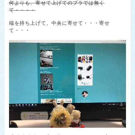
何よりも、寄せて上げてのブラでは無く
て・・・・
端を持ち上げて、中央に寄せて・・・寄せ
て・・・