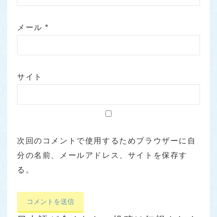
メール
*
サイト
次回のコメントで使用するためブラウザーに自
分の名前、メールアドレス、サイトを保存す
る。