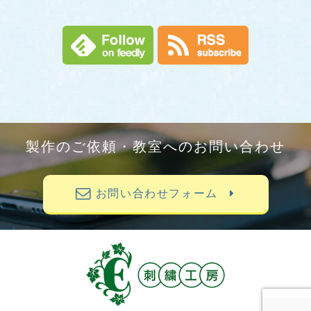
製作のご依頼・教室へのお問い合わせ
お問い合わせフォーム