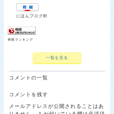
にほんブログ村
将棋ランキング
一覧を見る
コメントの一覧
コメントを残す
メールアドレスが公開されることはあ
りません。
*
が付いている欄は必須項