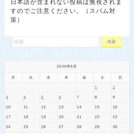
日本語が含まれない投稿は無視されま
すのでご注意ください。（スパム対
策）
2026年8月
月
火
水
木
金
土
日
1
2
3
4
5
6
7
8
9
10
11
12
13
14
15
16
17
18
19
20
21
22
23
24
25
26
27
28
29
30