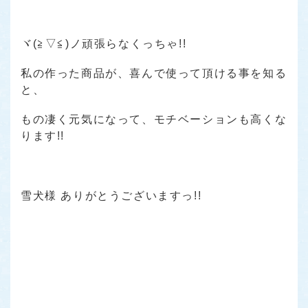
ヾ(≧▽≦)ノ頑張らなくっちゃ!!
私の作った商品が、喜んで使って頂ける事を知る
と、
もの凄く元気になって、モチベーションも高くな
ります!!
雪犬様 ありがとうございますっ!!