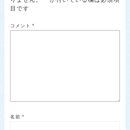
目です
コメント
*
名前
*