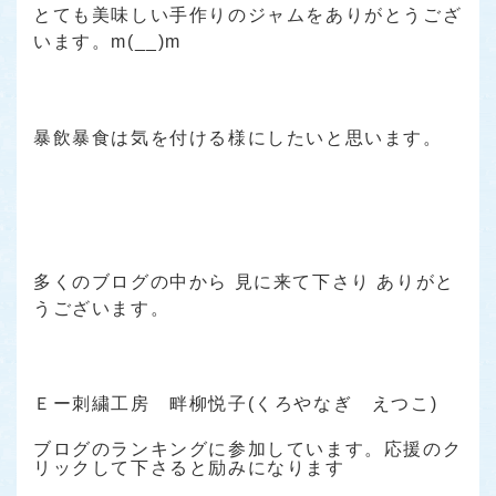
とても美味しい手作りのジャムをありがとうござ
います。m(__)m
暴飲暴食は気を付ける様にしたいと思います。
多くのブログの中から 見に来て下さり ありがと
うございます。
Ｅー刺繍工房 畔柳悦子(くろやなぎ えつこ)
ブログのランキングに参加しています。応援のク
リックして下さると励みになります