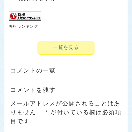
将棋ランキング
一覧を見る
コメントの一覧
コメントを残す
メールアドレスが公開されることはあ
りません。
*
が付いている欄は必須項
目です