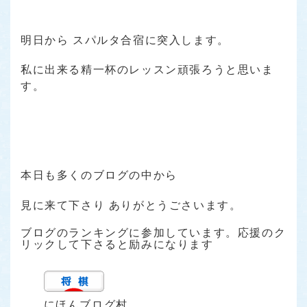
明日から スパルタ合宿に突入します。
私に出来る精一杯のレッスン頑張ろうと思いま
す。
本日も多くのブログの中から
見に来て下さり ありがとうごさいます。
ブログのランキングに参加しています。応援のク
リックして下さると励みになります
にほんブログ村