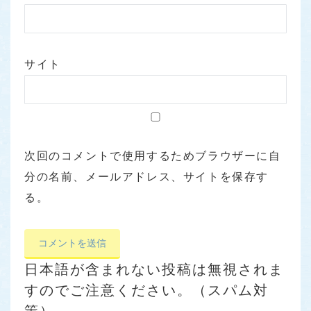
サイト
次回のコメントで使用するためブラウザーに自
分の名前、メールアドレス、サイトを保存す
る。
日本語が含まれない投稿は無視されま
すのでご注意ください。（スパム対