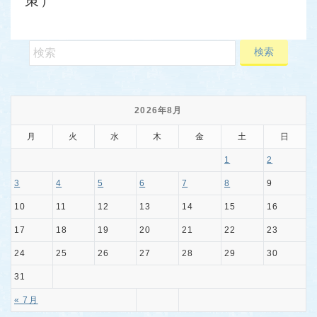
策）
2026年8月
月
火
水
木
金
土
日
1
2
3
4
5
6
7
8
9
10
11
12
13
14
15
16
17
18
19
20
21
22
23
24
25
26
27
28
29
30
31
« 7月