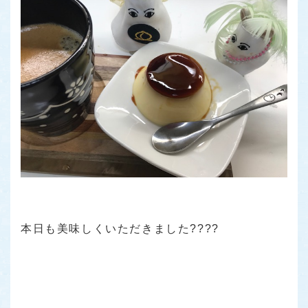
本日も美味しくいただきました????