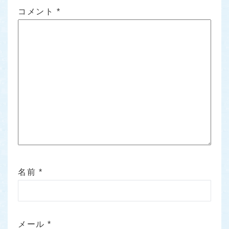
コメント
*
名前
*
メール
*