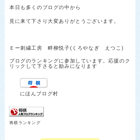
本日も多くのブログの中から
見に来て下さり大変ありがとうございます。
Ｅー刺繍工房 畔柳悦子(くろやなぎ えつこ)
ブログのランキングに参加しています。応援のク
リックして下さると励みになります
にほんブログ村
将棋ランキング