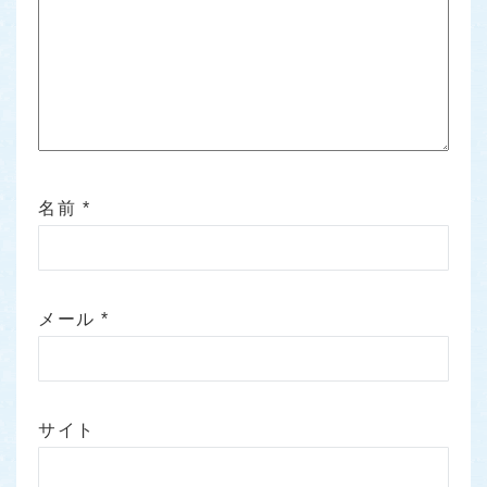
名前
*
メール
*
サイト