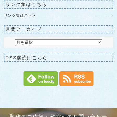
リンク集はこちら
リンク集はこちら
月間アーカイブ
RSS購読はこちら
製作のご依頼・教室へのお問い合わせ