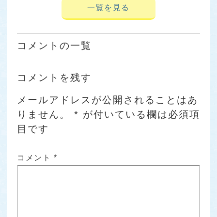
一覧を見る
コメントの一覧
コメントを残す
メールアドレスが公開されることはあ
りません。
*
が付いている欄は必須項
目です
コメント
*