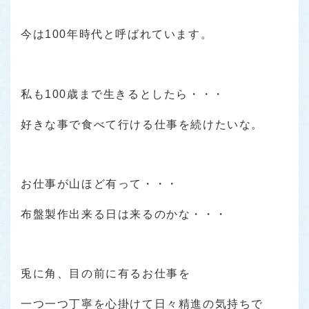
今は100年時代と呼ばれています。
私も100歳まで生きるとしたら・・・
好きな事で食べて行ける仕事を続けたいな。
お仕事が山ほど有って・・・
布盤製作出来る日は来るのかな・・・
兎に角、目の前に有るお仕事を
一つ一つ丁寧を心掛けて日々精進の気持ちで