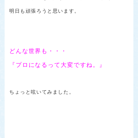
明日も頑張ろうと思います。
どんな世界も・・・
『プロになるって大変ですね。』
ちょっと呟いてみました。