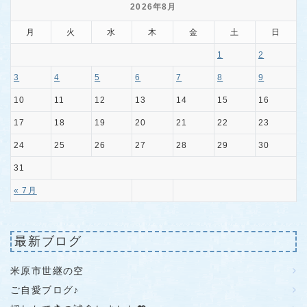
2026年8月
月
火
水
木
金
土
日
1
2
3
4
5
6
7
8
9
10
11
12
13
14
15
16
17
18
19
20
21
22
23
24
25
26
27
28
29
30
31
« 7月
最新ブログ
米原市世継の空
ご自愛ブログ♪