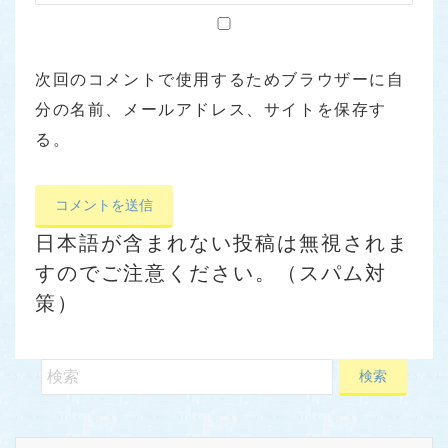
次回のコメントで使用するためブラウザーに自
分の名前、メールアドレス、サイトを保存す
る。
日本語が含まれない投稿は無視されま
すのでご注意ください。（スパム対
策）