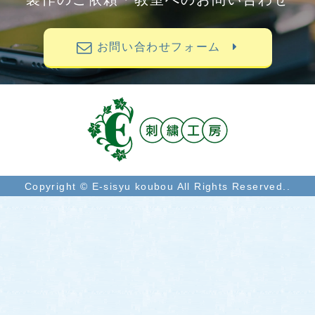
お問い合わせフォーム
Copyright © E-sisyu koubou All Rights Reserved..