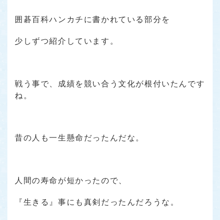
囲碁百科ハンカチに書かれている部分を
少しずつ紹介しています。
戦う事で、成績を競い合う文化が根付いたんです
ね。
昔の人も一生懸命だったんだな。
人間の寿命が短かったので、
『生きる』事にも真剣だったんだろうな。