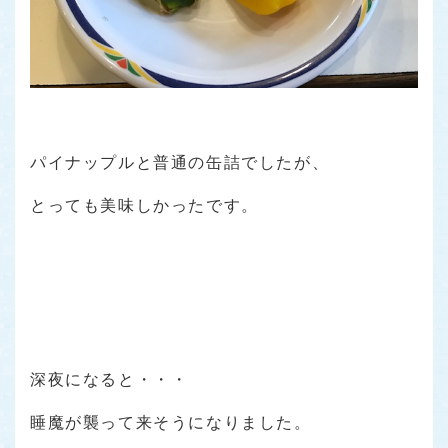
パイナップルと普通の缶詰でしたが、
とっても美味しかったです。
深夜になると・・・
睡魔が襲って来そうになりました。