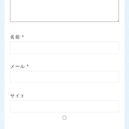
名前
*
メール
*
サイト