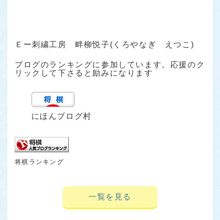
Ｅー刺繍工房 畔柳悦子(くろやなぎ えつこ)
ブログのランキングに参加しています。応援のク
リックして下さると励みになります
にほんブログ村
将棋ランキング
一覧を見る