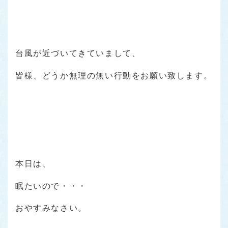
台風が近づいてきていまして、
皆様、どうか無理の無い行動をお願い致します。
本日は、
眠たいので・・・
おやすみなさい。