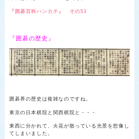
『囲碁百科ハンカチ』 その53
『囲碁の歴史』
囲碁界の歴史は複雑なのですね。
東京の日本棋院と関西棋院と・・・
東西に分かれて、火花が散っている光景を想像し
てしまいました。