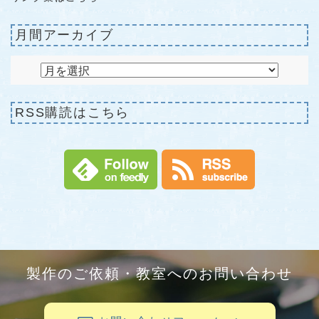
月間アーカイブ
RSS購読はこちら
製作のご依頼・教室へのお問い合わせ