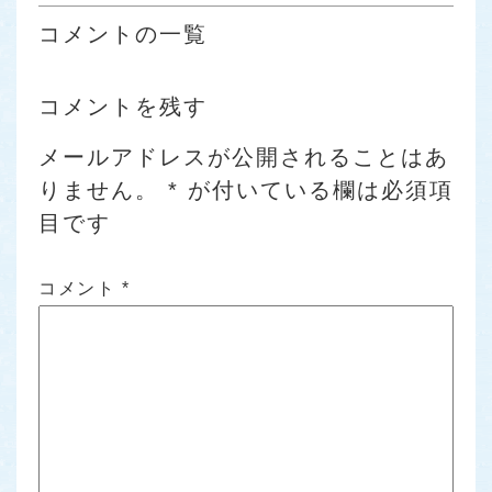
コメントの一覧
コメントを残す
メールアドレスが公開されることはあ
りません。
*
が付いている欄は必須項
目です
コメント
*