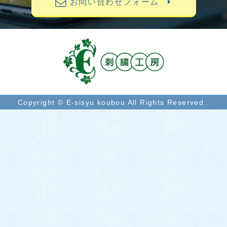
お問い合わせフォーム
Copyright © E-sisyu koubou All Rights Reserved..