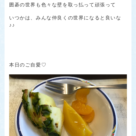
囲碁の世界も色々な壁を取っ払って頑張って
いつかは、みんな仲良くの世界になると良いな
♪♪
本日のご自愛♡