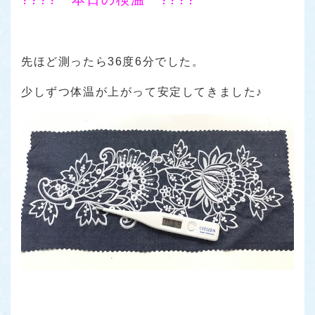
先ほど測ったら36度6分でした。
少しずつ体温が上がって安定してきました♪