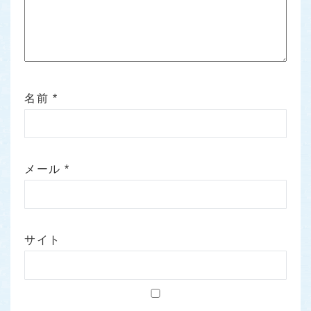
名前
*
メール
*
サイト