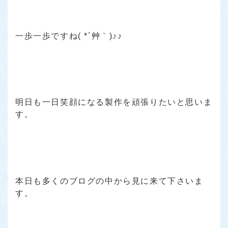
一歩一歩ですね( *´艸｀)♪♪
明日も一日笑顔になる製作を頑張りたいと思いま
す。
本日も多くのブログの中から見に来て下さいま
す。