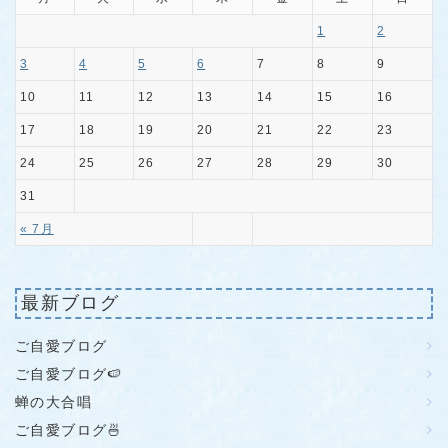
1
2
3
4
5
6
7
8
9
10
11
12
13
14
15
16
17
18
19
20
21
22
23
24
25
26
27
28
29
30
31
« 7月
最新ブログ
ご自愛ブログ
ご自愛ブログ🍉
蝉の大合唱
ご自愛ブログ🍜