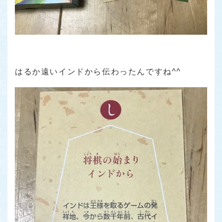
はるか遠いインドから伝わったんですね^^