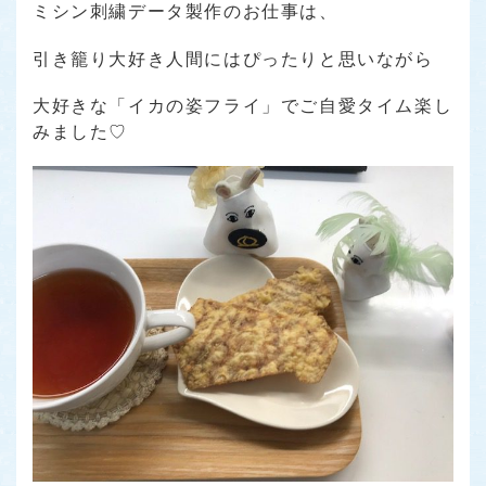
ミシン刺繍データ製作のお仕事は、
引き籠り大好き人間にはぴったりと思いながら
大好きな「イカの姿フライ」でご自愛タイム楽し
みました♡