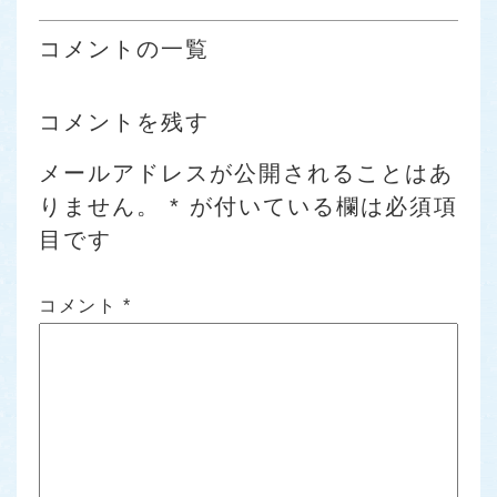
コメントの一覧
コメントを残す
メールアドレスが公開されることはあ
りません。
*
が付いている欄は必須項
目です
コメント
*