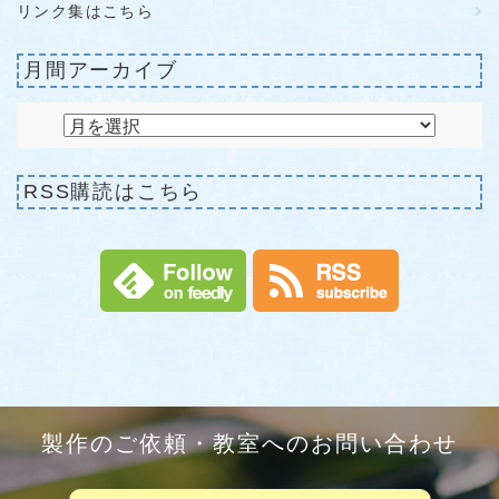
リンク集はこちら
月間アーカイブ
RSS購読はこちら
製作のご依頼・教室へのお問い合わせ