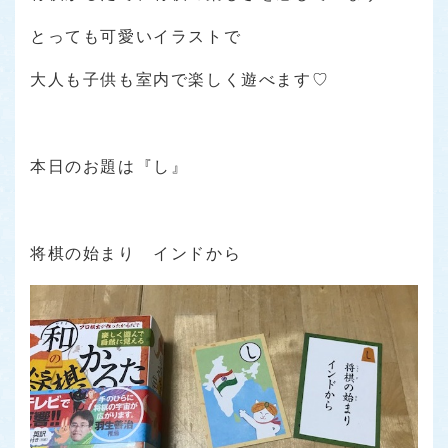
とっても可愛いイラストで
大人も子供も室内で楽しく遊べます♡
本日のお題は『し』
将棋の始まり インドから