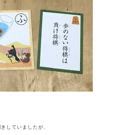
聞きしていましたが、