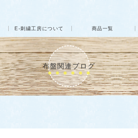
E-刺繍工房について
商品一覧
布盤関連ブログ