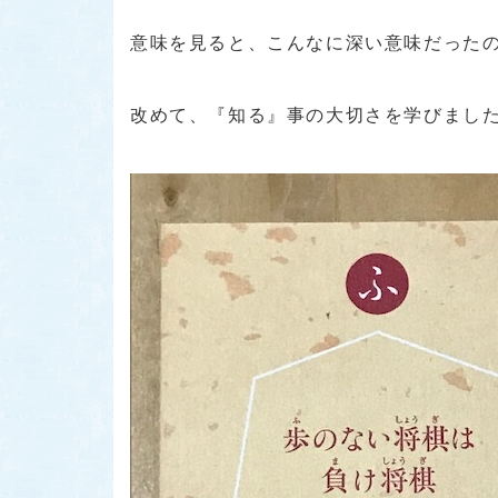
意味を見ると、こんなに深い意味だった
改めて、『知る』事の大切さを学びました