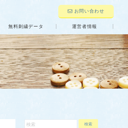
お問い合わせ
無料刺繍データ
運営者情報