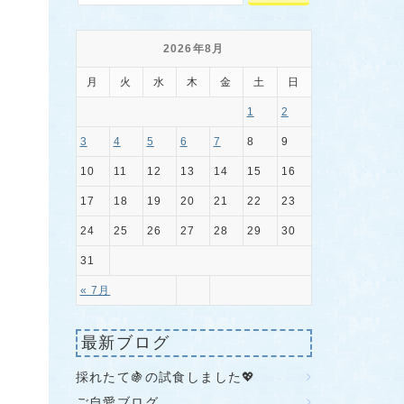
2026年8月
月
火
水
木
金
土
日
1
2
3
4
5
6
7
8
9
10
11
12
13
14
15
16
17
18
19
20
21
22
23
24
25
26
27
28
29
30
31
« 7月
最新ブログ
採れたて🍇の試食しました💖
ご自愛ブログ