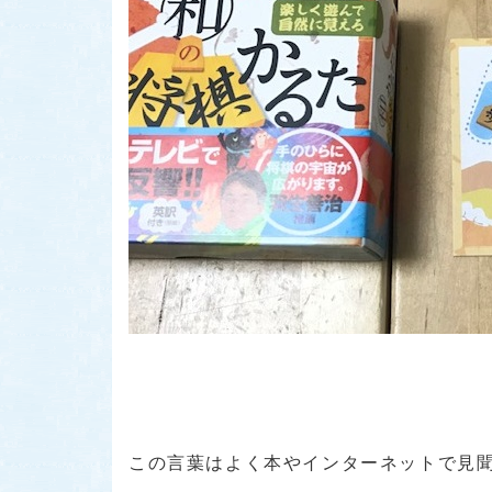
この言葉はよく本やインターネットで見