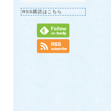
RSS購読はこちら