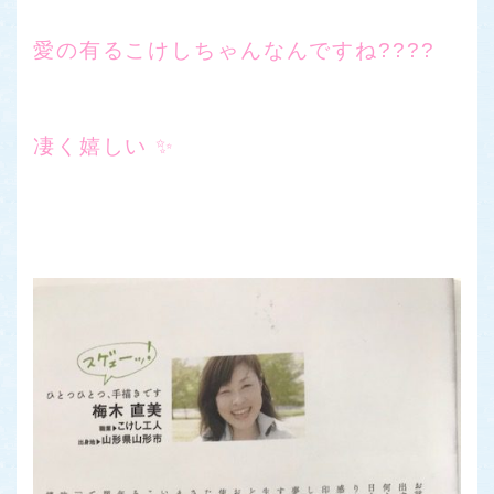
愛の有るこけしちゃんなんですね????
凄く嬉しい ✨