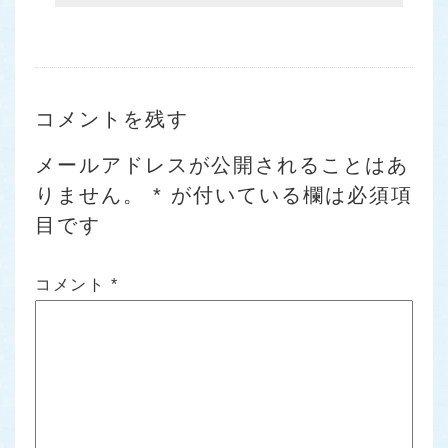
コメントを残す
メールアドレスが公開されることはあ
りません。
*
が付いている欄は必須項
目です
コメント
*