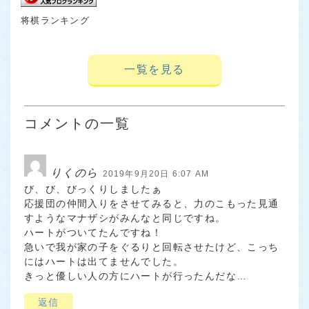
将棋ランキング
一覧を見る
コメントの一覧
りくのら
2019年9月20日 6:07 AM
び、び、びっくりしましたぁ
応援団の仲間入りをさせてみると、力のこもった見通
すようなマナザシがみんなと同じですね。
ハートがついてたんですね！
急いで我が家の子をぐるりと回転させたけど、こっち
にはハートは出てませんでした。
きっと優しい人の方にハートが行ったんだな…
返信