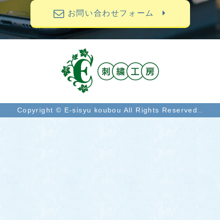
お問い合わせフォーム
Copyright © E-sisyu koubou All Rights Reserved..