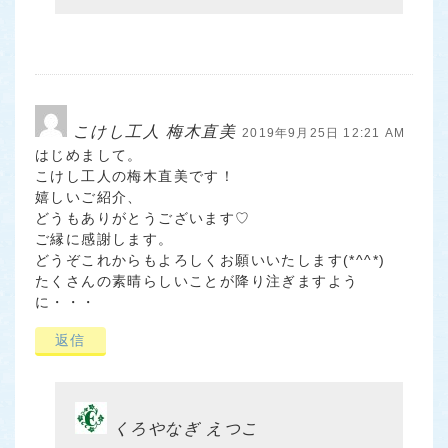
こけし工人 梅木直美
2019年9月25日 12:21 AM
はじめまして。
こけし工人の梅木直美です！
嬉しいご紹介、
どうもありがとうございます♡
ご縁に感謝します。
どうぞこれからもよろしくお願いいたします(*^^*)
たくさんの素晴らしいことが降り注ぎますよう
に・・・
返信
くろやなぎ えつこ