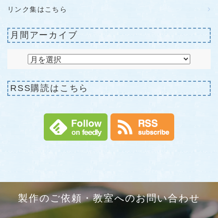
リンク集はこちら
月間アーカイブ
RSS購読はこちら
製作のご依頼・教室へのお問い合わせ