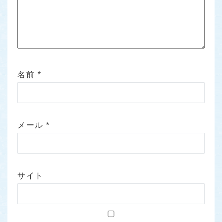
名前
*
メール
*
サイト