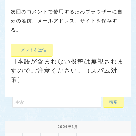
次回のコメントで使用するためブラウザーに自
分の名前、メールアドレス、サイトを保存す
る。
日本語が含まれない投稿は無視されま
すのでご注意ください。（スパム対
策）
2026年8月