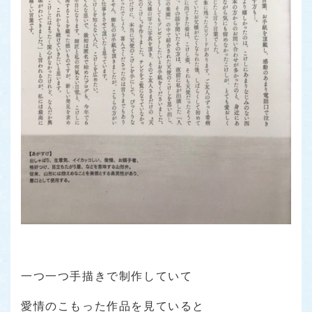
一つ一つ手描きで制作していて
愛情のこもった作品を見ていると