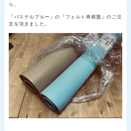
ら、
『パステルブルー』の『フェルト将棋盤』のご注
文を頂きました。