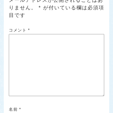
メールアドレスが公開されることはあ
りません。
*
が付いている欄は必須項
目です
コメント
*
名前
*