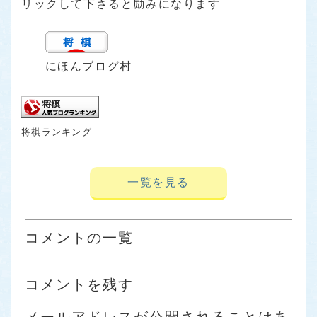
リックして下さると励みになります
にほんブログ村
将棋ランキング
一覧を見る
コメントの一覧
コメントを残す