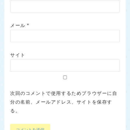
メール
*
サイト
次回のコメントで使用するためブラウザーに自
分の名前、メールアドレス、サイトを保存す
る。