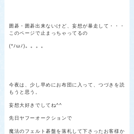
囲碁・囲碁出来ないけど、妄想が暴走して・・・
このページで止まっちゃってるの
(*ﾉωﾉ)。。。。
今夜は、少し早めにお布団に入って、つづきを読
もうと思う。
妄想大好きでしてね^^
先日ヤフーオークションで
魔法のフェルト碁盤を落札して下さったお客様か