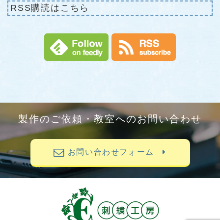
RSS購読はこちら
製作のご依頼・教室へのお問い合わせ
お問い合わせフォーム