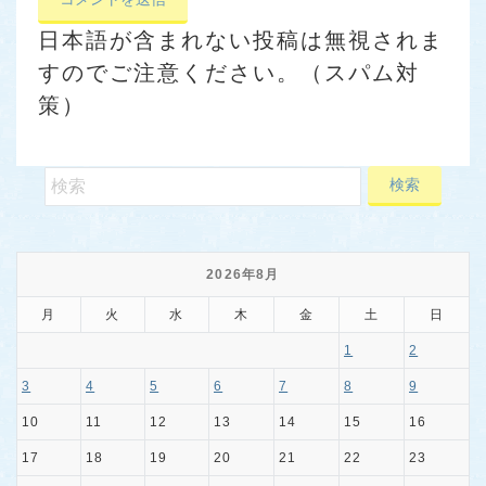
日本語が含まれない投稿は無視されま
すのでご注意ください。（スパム対
策）
2026年8月
月
火
水
木
金
土
日
1
2
3
4
5
6
7
8
9
10
11
12
13
14
15
16
17
18
19
20
21
22
23