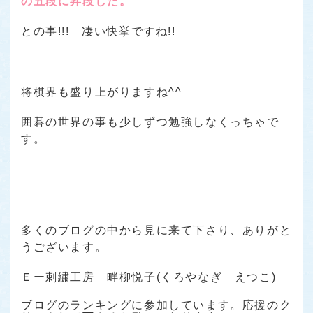
の五段に昇段した。
との事!!! 凄い快挙ですね!!
将棋界も盛り上がりますね^^
囲碁の世界の事も少しずつ勉強しなくっちゃで
す。
多くのブログの中から見に来て下さり、ありがと
うございます。
Ｅー刺繍工房 畔柳悦子(くろやなぎ えつこ)
ブログのランキングに参加しています。応援のク