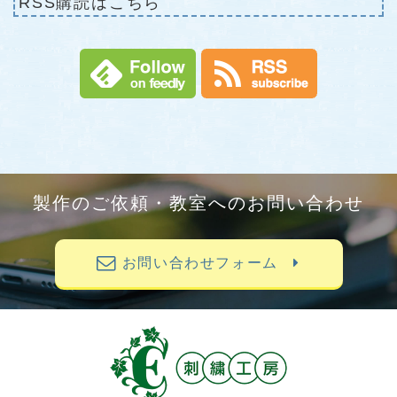
RSS購読はこちら
製作のご依頼・教室へのお問い合わせ
お問い合わせフォーム