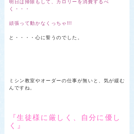
明日は掃除もして、カロリーを消費するべ
く・・・
頑張って動かなくっちゃ!!!
と・・・・心に誓うのでした。
ミシン教室やオーダーの仕事が無いと、
気が緩む
んですね。
『生徒様に厳しく、自分に優し
く』