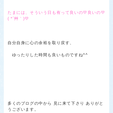
たまには、そういう日も有って良いの💛良いの💛
( *´艸｀)💛
自分自身に心の余裕を取り戻す、
ゆったりした時間も良いものですね^^
多くのブログの中から 見に来て下さり ありがと
うございます。