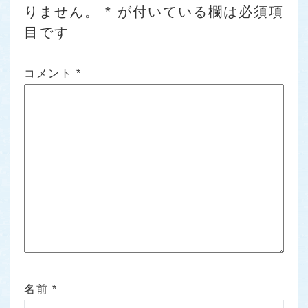
りません。
*
が付いている欄は必須項
目です
コメント
*
名前
*