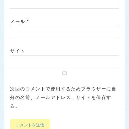
メール
*
サイト
次回のコメントで使用するためブラウザーに自
分の名前、メールアドレス、サイトを保存す
る。