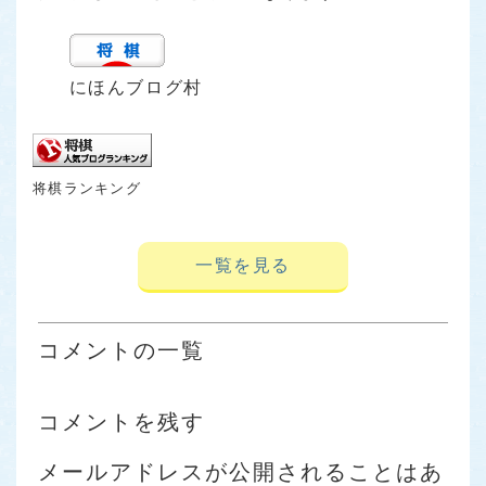
にほんブログ村
将棋ランキング
一覧を見る
コメントの一覧
コメントを残す
メールアドレスが公開されることはあ