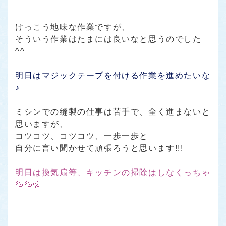
けっこう地味な作業ですが、
そういう作業はたまには良いなと思うのでした
^^
明日はマジックテープを付ける作業を進めたいな
♪
ミシンでの縫製の仕事は苦手で、全く進まないと
思いますが、
コツコツ、コツコツ、一歩一歩と
自分に言い聞かせて頑張ろうと思います!!!
明日は換気扇等、キッチンの掃除はしなくっちゃ
💦💦💦