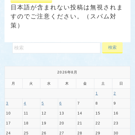
日本語が含まれない投稿は無視されま
すのでご注意ください。（スパム対
策）
2026年8月
月
火
水
木
金
土
日
1
2
3
4
5
6
7
8
9
10
11
12
13
14
15
16
17
18
19
20
21
22
23
24
25
26
27
28
29
30