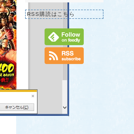
RSS購読はこちら