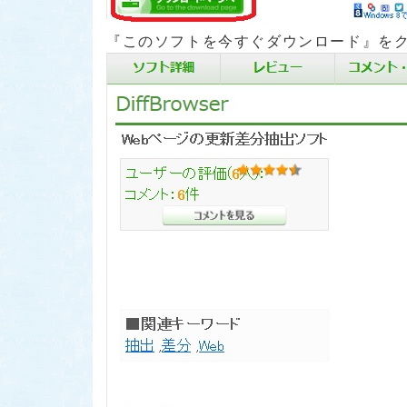
『このソフトを今すぐダウンロード』
を