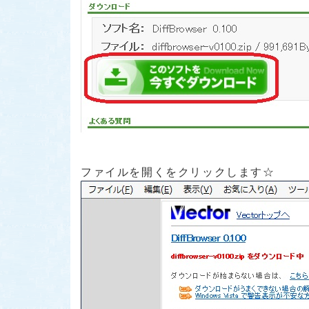
ファイルを開くをクリックします☆