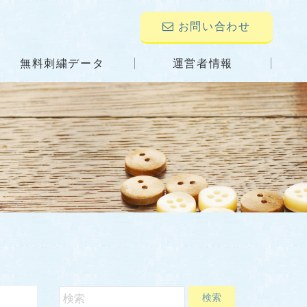
お問い合わせ
無料刺繍データ
運営者情報