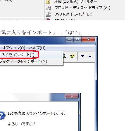
お気に入りをインポート』→『はい』