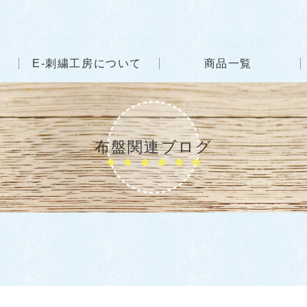
E-刺繍工房について
商品一覧
布盤関連ブログ