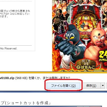
プ(ショートカットを作成』