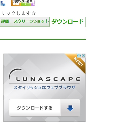
クリックします☆