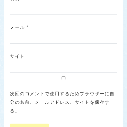
メール
*
サイト
次回のコメントで使用するためブラウザーに自
分の名前、メールアドレス、サイトを保存す
る。