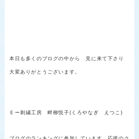
本日も多くのブログの中から 見に来て下さり
大変ありがとうございます。
Ｅー刺繍工房 畔柳悦子(くろやなぎ えつこ)
ブログのランキングに参加しています。応援のク