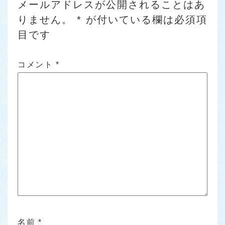
メールアドレスが公開されることはあ
りません。
*
が付いている欄は必須項
目です
コメント
*
名前
*