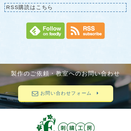
RSS購読はこちら
製作のご依頼・教室へのお問い合わせ
お問い合わせフォーム