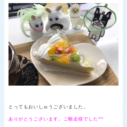
とってもおいしゅうございました。
ありがとうございます。ご馳走様でした^^