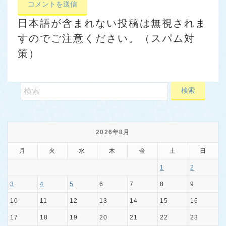
日本語が含まれない投稿は無視されま
すのでご注意ください。（スパム対
策）
2026年8月
月
火
水
木
金
土
日
1
2
3
4
5
6
7
8
9
10
11
12
13
14
15
16
17
18
19
20
21
22
23