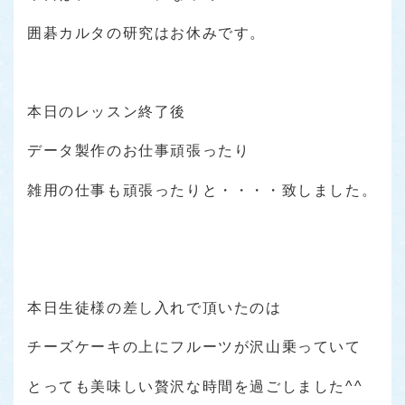
囲碁カルタの研究はお休みです。
本日のレッスン終了後
データ製作のお仕事頑張ったり
雑用の仕事も頑張ったりと・・・・致しました。
本日生徒様の差し入れで頂いたのは
チーズケーキの上にフルーツが沢山乗っていて
とっても美味しい贅沢な時間を過ごしました^^