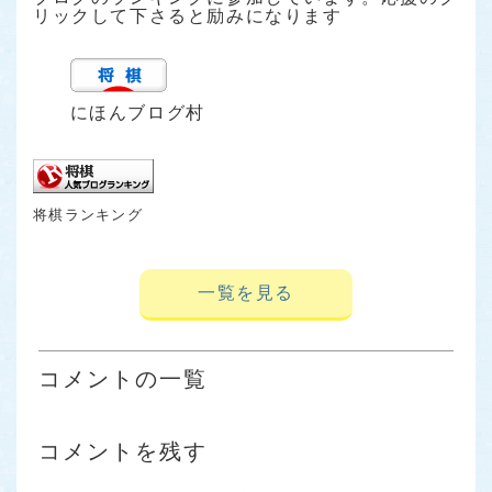
リックして下さると励みになります
にほんブログ村
将棋ランキング
一覧を見る
コメントの一覧
コメントを残す