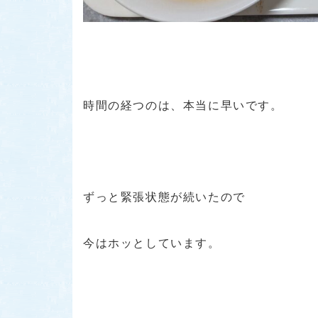
時間の経つのは、本当に早いです。
ずっと緊張状態が続いたので
今はホッとしています。