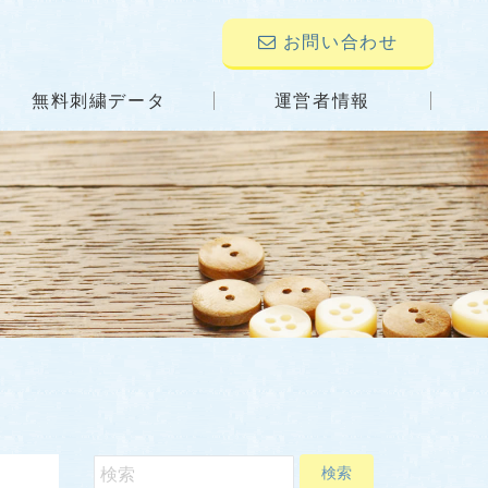
お問い合わせ
無料刺繍データ
運営者情報