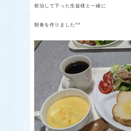
前泊して下った生徒様と一緒に
朝食を作りました^^