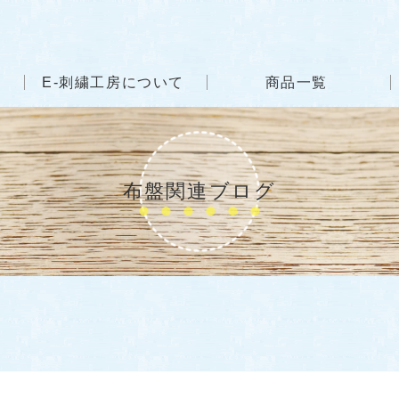
E-刺繍工房について
商品一覧
布盤関連ブログ