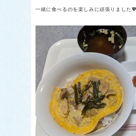
一緒に食べるのを楽しみに頑張りました