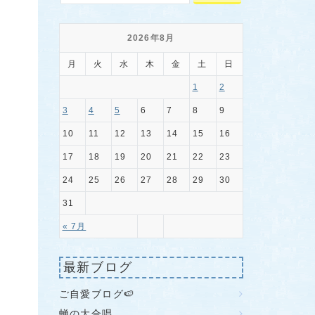
2026年8月
月
火
水
木
金
土
日
1
2
3
4
5
6
7
8
9
10
11
12
13
14
15
16
17
18
19
20
21
22
23
24
25
26
27
28
29
30
31
« 7月
最新ブログ
ご自愛ブログ🍉
蝉の大合唱