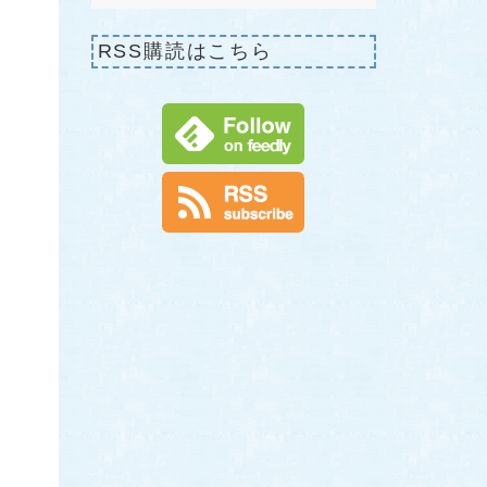
RSS購読はこちら