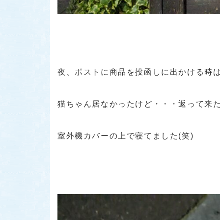
夜、ポストに商品を投函しに出かける時
猫ちゃん居なかったけど・・・返って来
室外機カバーの上で寝てました(笑)