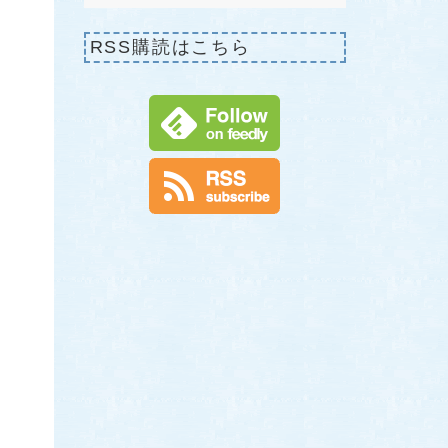
RSS購読はこちら