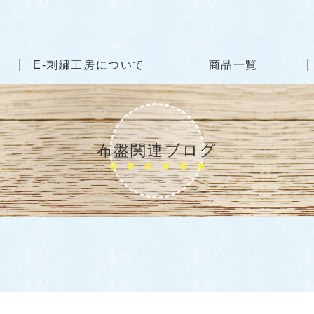
E-刺繍工房について
商品一覧
布盤関連ブログ