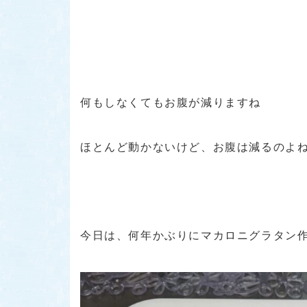
何もしなくてもお腹が減りますね
ほとんど動かないけど、お腹は減るのよね
今日は、何年かぶりにマカロニグラタン作