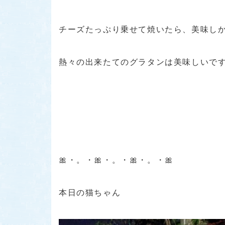
チーズたっぷり乗せて焼いたら、美味しか
熱々の出来たてのグラタンは美味しいです
🎀・。・🎀・。・🎀・。・🎀
本日の猫ちゃん