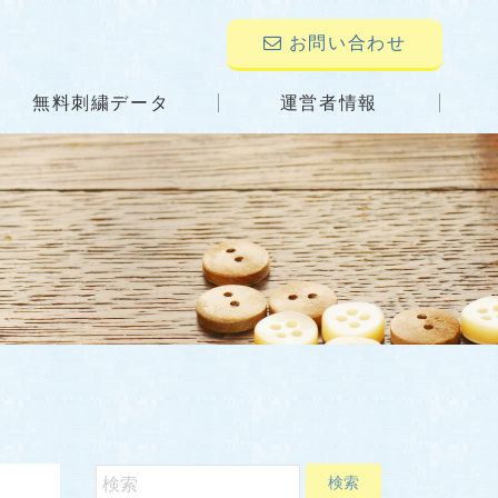
お問い合わせ
無料刺繍データ
運営者情報