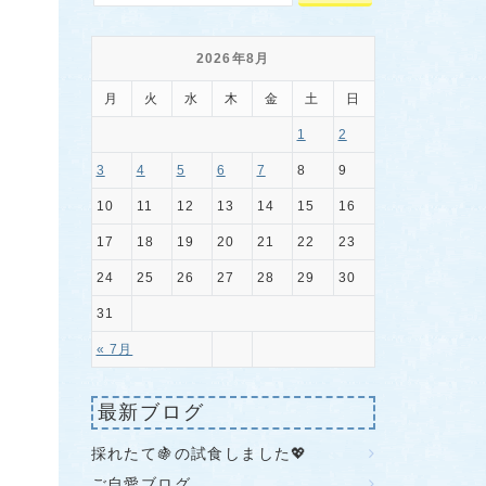
2026年8月
月
火
水
木
金
土
日
1
2
3
4
5
6
7
8
9
10
11
12
13
14
15
16
17
18
19
20
21
22
23
24
25
26
27
28
29
30
31
« 7月
最新ブログ
採れたて🍇の試食しました💖
ご自愛ブログ