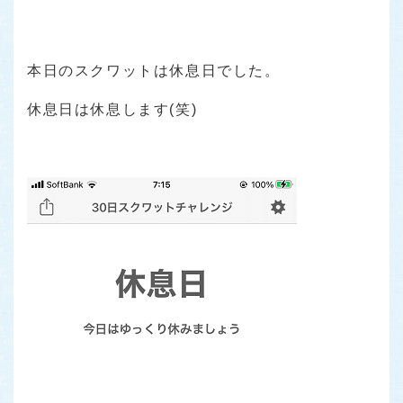
本日のスクワットは休息日でした。
休息日は休息します(笑)