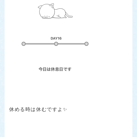
休める時は休むですよ✨