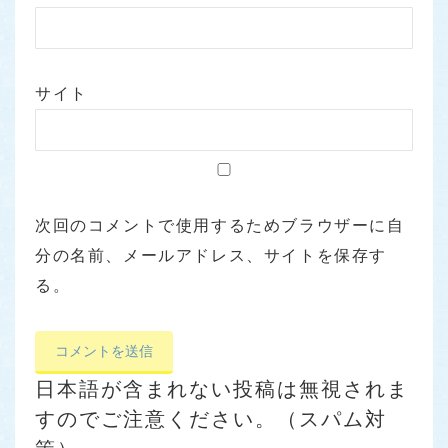
サイト
次回のコメントで使用するためブラウザーに自
分の名前、メールアドレス、サイトを保存す
る。
日本語が含まれない投稿は無視されま
すのでご注意ください。（スパム対