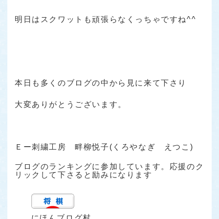
明日はスクワットも頑張らなくっちゃですね^^
本日も多くのブログの中から見に来て下さり
大変ありがとうございます。
Ｅー刺繍工房 畔柳悦子(くろやなぎ えつこ)
ブログのランキングに参加しています。応援のク
リックして下さると励みになります
にほんブログ村