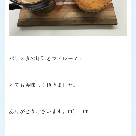
バリスタの珈琲とマドレーヌ♪
とても美味しく頂きました。
ありがとうございます。m(_ _)m