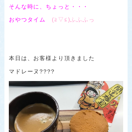
そんな時に、ちょっと・・・
おやつタイム
(≧▽≦)ふふふっ
本日は、お客様より頂きました
マドレーヌ????