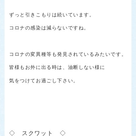
ずっと引きこもりは続いています。
コロナの感染は減らないですね。
コロナの変異種等も発見されているみたいです。
皆様もお外に出る時は、油断しない様に
気をつけてお過ごし下さい。
◇ スクワット ◇