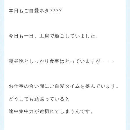
本日もご自愛ネタ????
今日も一日、工房で過ごしていました。
朝昼晩としっかり食事はとっていますが・・・
お仕事の合い間にご自愛タイムを挟んでいます。
どうしても頑張っていると
途中集中力が途切れてしまうんです。