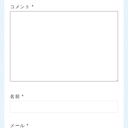
コメント
*
名前
*
メール
*