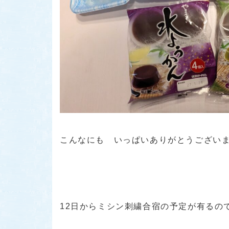
こんなにも いっぱいありがとうございま
12日からミシン刺繍合宿の予定が有るの