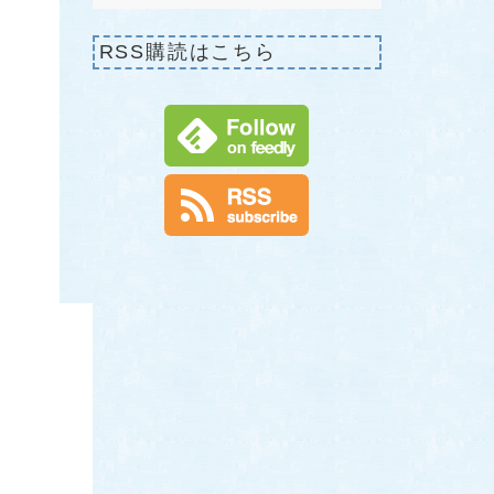
RSS購読はこちら