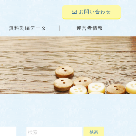
お問い合わせ
無料刺繍データ
運営者情報