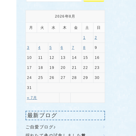
2026年8月
月
火
水
木
金
土
日
1
2
3
4
5
6
7
8
9
10
11
12
13
14
15
16
17
18
19
20
21
22
23
24
25
26
27
28
29
30
31
« 7月
最新ブログ
ご自愛ブログ♪
採れたて🍇の試食しました💖