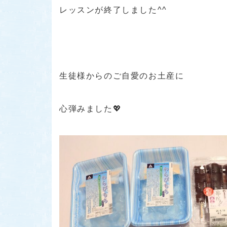
レッスンが終了しました^^
生徒様からのご自愛のお土産に
心弾みました💖