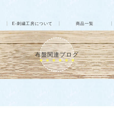
E-刺繍工房について
商品一覧
布盤関連ブログ