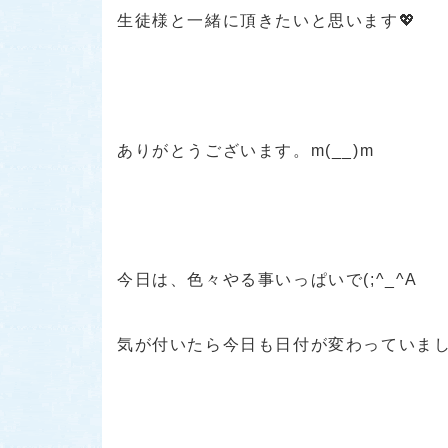
生徒様と一緒に頂きたいと思います💖
ありがとうございます。m(__)m
今日は、色々やる事いっぱいで(;^_^A
気が付いたら今日も日付が変わっていま