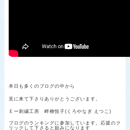
本日も多くのブログの中から
見に来て下さりありがとうございます。
Ｅー刺繍工房 畔柳悦子(くろやなぎ えつこ)
ブログのランキングに参加しています。応援のク
リックして下さると励みになります