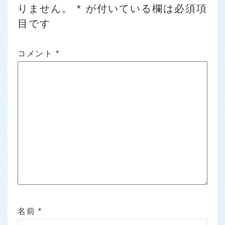
りません。
*
が付いている欄は必須項
目です
コメント
*
名前
*