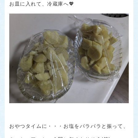
お皿に入れて、冷蔵庫へ💖
おやつタイムに・・・お塩をパラパラと振って、