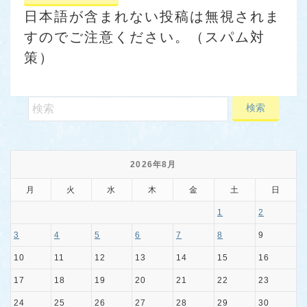
日本語が含まれない投稿は無視されま
すのでご注意ください。（スパム対
策）
2026年8月
月
火
水
木
金
土
日
1
2
3
4
5
6
7
8
9
10
11
12
13
14
15
16
17
18
19
20
21
22
23
24
25
26
27
28
29
30