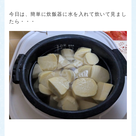
今日は、簡単に炊飯器に水を入れて炊いて見まし
たら・・・