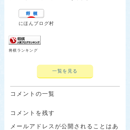
にほんブログ村
将棋ランキング
一覧を見る
コメントの一覧
コメントを残す
メールアドレスが公開されることはあ