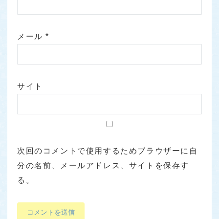
メール
*
サイト
次回のコメントで使用するためブラウザーに自
分の名前、メールアドレス、サイトを保存す
る。