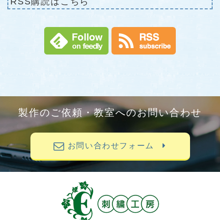
RSS購読はこちら
製作のご依頼・教室へのお問い合わせ
お問い合わせフォーム