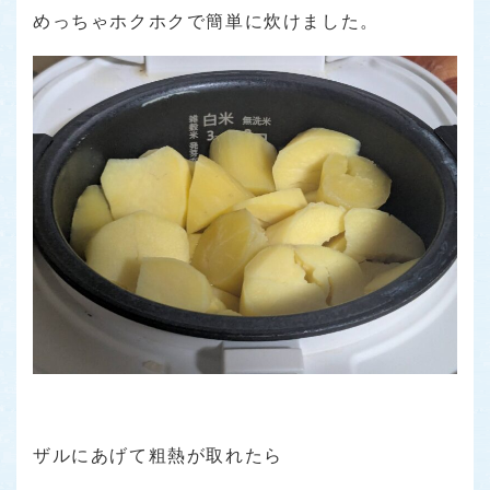
めっちゃホクホクで簡単に炊けました。
ザルにあげて粗熱が取れたら