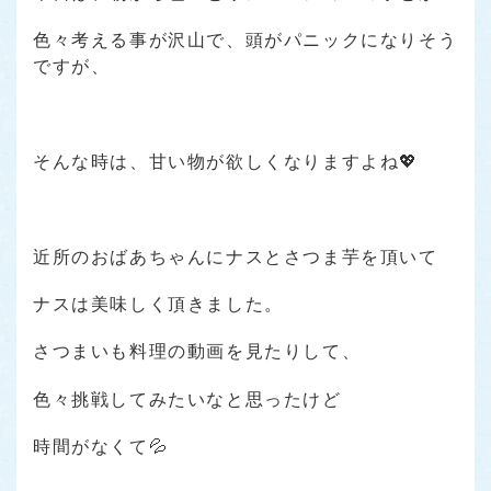
色々考える事が沢山で、頭がパニックになりそう
ですが、
そんな時は、甘い物が欲しくなりますよね💖
近所のおばあちゃんにナスとさつま芋を頂いて
ナスは美味しく頂きました。
さつまいも料理の動画を見たりして、
色々挑戦してみたいなと思ったけど
時間がなくて💦