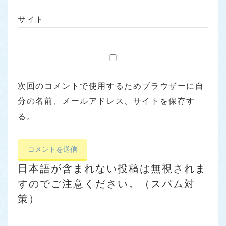
サイト
次回のコメントで使用するためブラウザーに自
分の名前、メールアドレス、サイトを保存す
る。
日本語が含まれない投稿は無視されま
すのでご注意ください。（スパム対
策）