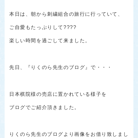
本日は、朝から刺繍組合の旅行に行っていて、
ご自愛もたっぷりして????
楽しい時間を過ごして来ました。
先日、『りくのら先生のブログ』で・・・
日本棋院様の売店に置かれている様子を
ブログでご紹介頂きました。
りくのら先生のブログより画像をお借り致しまし