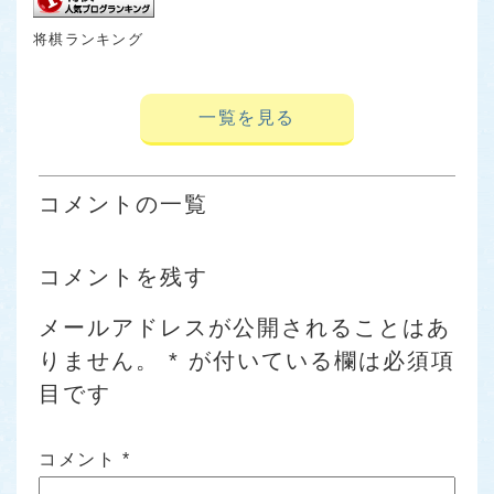
将棋ランキング
一覧を見る
コメントの一覧
コメントを残す
メールアドレスが公開されることはあ
りません。
*
が付いている欄は必須項
目です
コメント
*