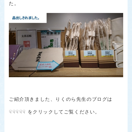
た。
ご紹介頂きました、りくのら先生のブログは
☟☟☟☟☟ をクリックしてご覧ください。