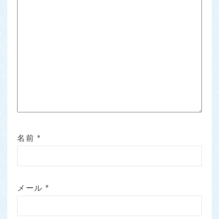
名前
*
メール
*