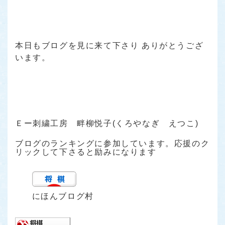
本日もブログを見に来て下さり ありがとうござ
います。
Ｅー刺繍工房 畔柳悦子(くろやなぎ えつこ)
ブログのランキングに参加しています。応援のク
リックして下さると励みになります
にほんブログ村