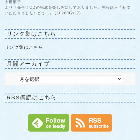
大橋葉子
より『先生！CDの完成を楽しみにしておりました。先程購入させて
いただきました♪ どう...』 (2026/02/27)
リンク集はこちら
リンク集はこちら
月間アーカイブ
RSS購読はこちら