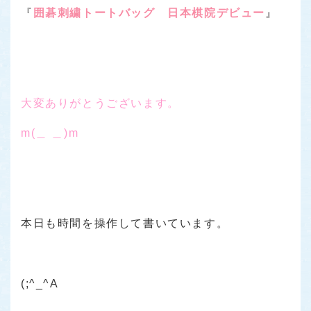
『
囲碁刺繍トートバッグ 日本棋院デビュー
』
大変ありがとうございます。
m(＿ ＿)m
本日も時間を操作して書いています。
(;^_^A