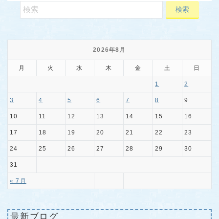
2026年8月
月
火
水
木
金
土
日
1
2
3
4
5
6
7
8
9
10
11
12
13
14
15
16
17
18
19
20
21
22
23
24
25
26
27
28
29
30
31
« 7月
最新ブログ