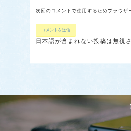
次回のコメントで使用するためブラウザ
日本語が含まれない投稿は無視