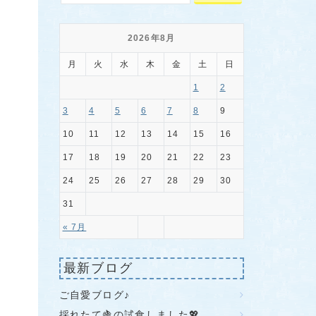
2026年8月
月
火
水
木
金
土
日
1
2
3
4
5
6
7
8
9
10
11
12
13
14
15
16
17
18
19
20
21
22
23
24
25
26
27
28
29
30
31
« 7月
最新ブログ
ご自愛ブログ♪
採れたて🍇の試食しました💖