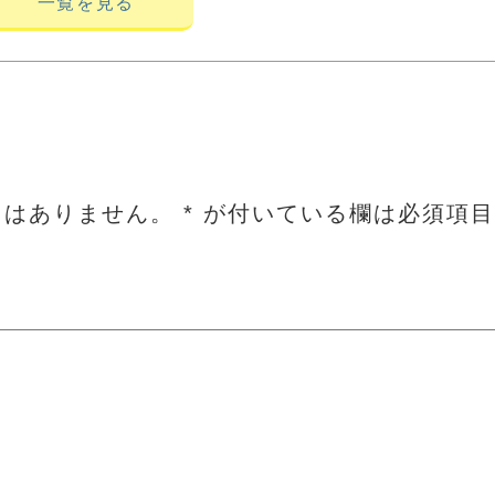
一覧を見る
とはありません。
*
が付いている欄は必須項目