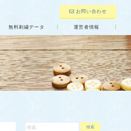
お問い合わせ
無料刺繍データ
運営者情報