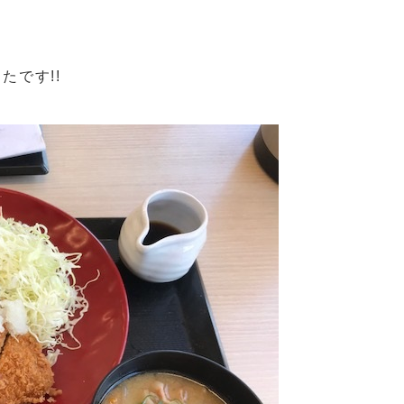
たです!!