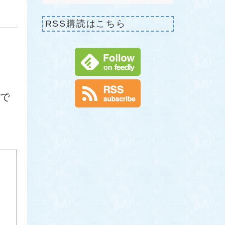
RSS購読はこちら
で