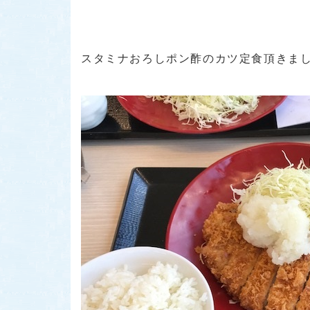
スタミナおろしポン酢のカツ定食頂きまし