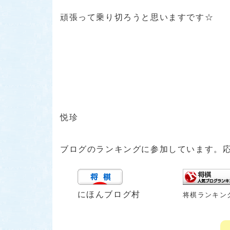
頑張って乗り切ろうと思いますです☆
悦珍
ブログのランキングに参加しています。
にほんブログ村
将棋ランキン