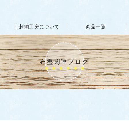
E-刺繍工房について
商品一覧
布盤関連ブログ