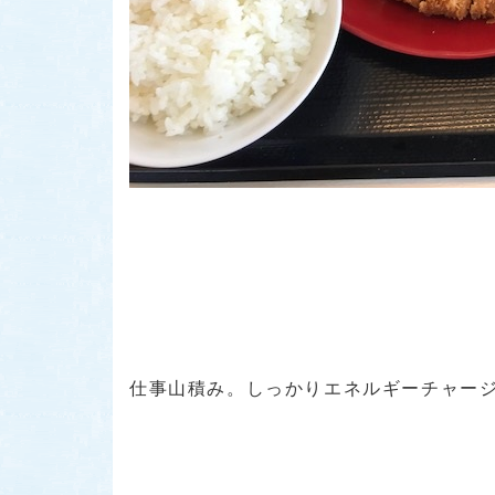
仕事山積み。しっかりエネルギーチャー