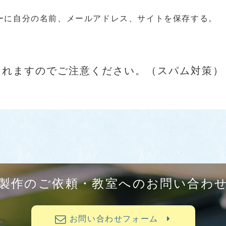
ーに自分の名前、メールアドレス、サイトを保存する。
されますのでご注意ください。（スパム対策）
製作のご依頼・教室へのお問い合わ
お問い合わせフォーム