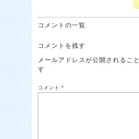
コメントの一覧
コメントを残す
メールアドレスが公開されるこ
す
コメント
*