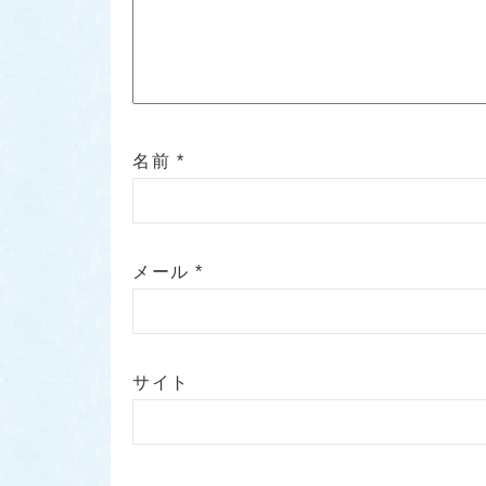
名前
*
メール
*
サイト