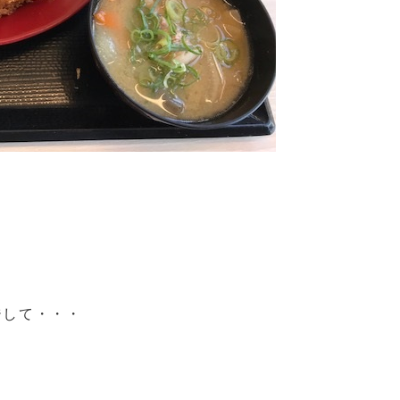
ジして・・・