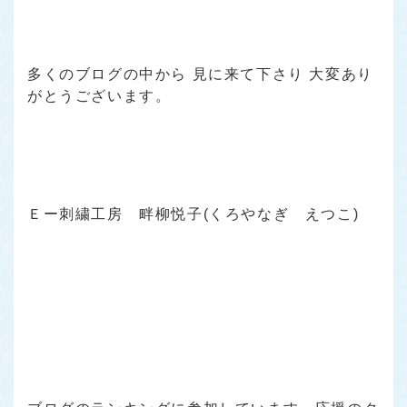
多くのブログの中から 見に来て下さり 大変あり
がとうございます。
Ｅー刺繍工房 畔柳悦子(くろやなぎ えつこ)