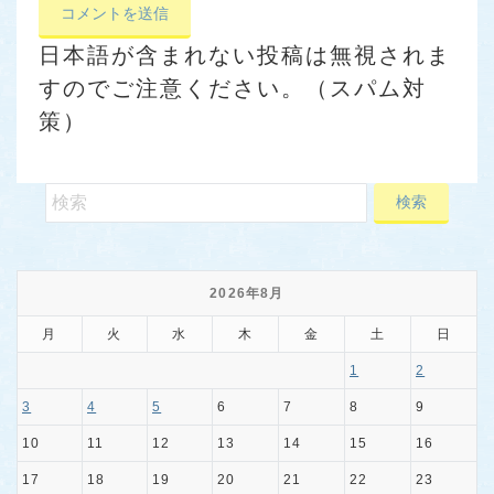
日本語が含まれない投稿は無視されま
すのでご注意ください。（スパム対
策）
2026年8月
月
火
水
木
金
土
日
1
2
3
4
5
6
7
8
9
10
11
12
13
14
15
16
17
18
19
20
21
22
23