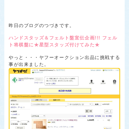
昨日のブログのつづきです。
ハンドスタッズ＆フェルト盤宣伝企画!!! フェル
ト将棋盤に★星型スタッズ付けてみた★
やっと・・・ヤフーオークション出品に挑戦する
事が出来ました。