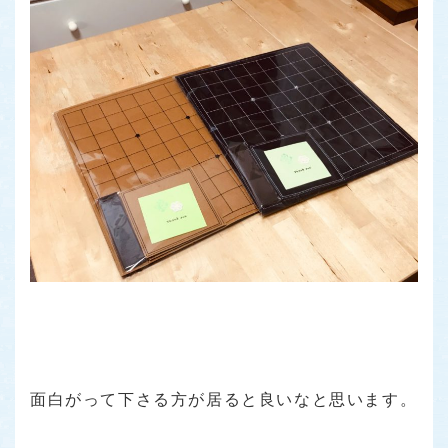
面白がって下さる方が居ると良いなと思います。