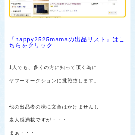
『happy2525mamaの出品リスト』はこ
ちらをクリック
1人でも、多くの方に知って頂く為に
ヤフーオークションに挑戦致します。
他の出品者の様に文章はかけませんし
素人感満載ですが・・・
まぁ・・・