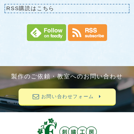
RSS購読はこちら
製作のご依頼・教室へのお問い合わせ
お問い合わせフォーム