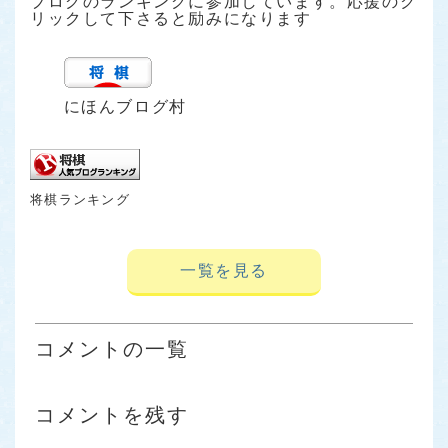
ブログのランキングに参加しています。応援のク
リックして下さると励みになります
にほんブログ村
将棋ランキング
一覧を見る
コメントの一覧
コメントを残す