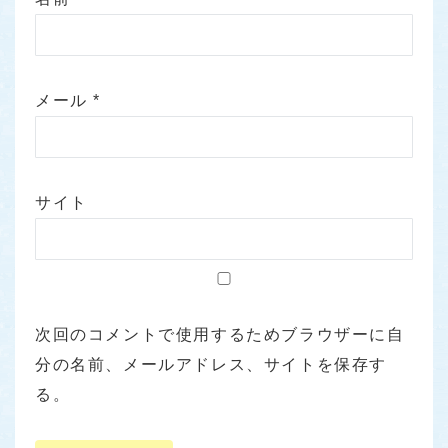
メール
*
サイト
次回のコメントで使用するためブラウザーに自
分の名前、メールアドレス、サイトを保存す
る。