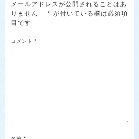
メールアドレスが公開されることはあ
りません。
*
が付いている欄は必須項
目です
コメント
*
名前
*