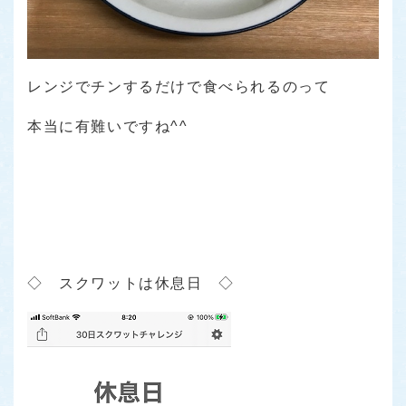
レンジでチンするだけで食べられるのって
本当に有難いですね^^
◇ スクワットは休息日 ◇