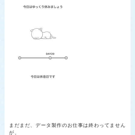
まだまだ、データ製作のお仕事は終わってません
が、