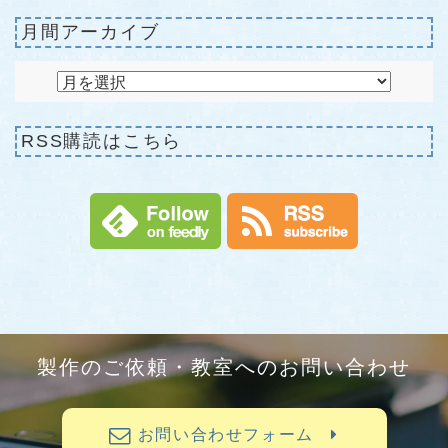
月間アーカイブ
RSS購読はこちら
製作のご依頼・教室へのお問い合わせ
お問い合わせフォーム