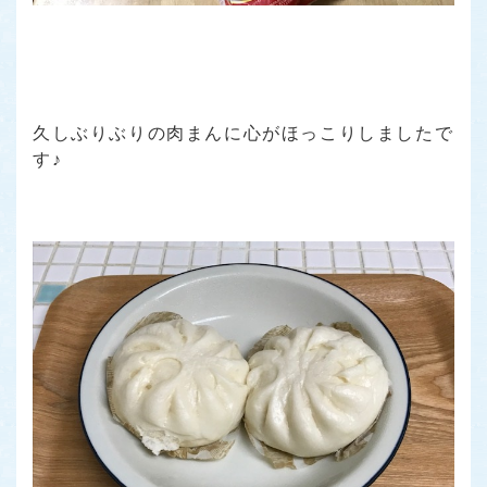
久しぶりぶりの肉まんに心がほっこりしましたで
す♪