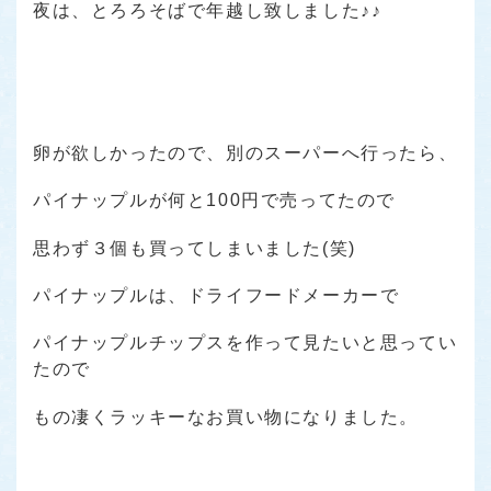
夜は、とろろそばで年越し致しました♪♪
卵が欲しかったので、別のスーパーへ行ったら、
パイナップルが何と100円で売ってたので
思わず３個も買ってしまいました(笑)
パイナップルは、ドライフードメーカーで
パイナップルチップスを作って見たいと思ってい
たので
もの凄くラッキーなお買い物になりました。