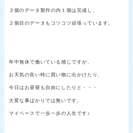
３個のデータ製作の内１個は完成し、
２個目のデータもコツコツ頑張っています。
年中無休で働いている感じですが、
お天気の良い時に買い物に出かけたり、
今日はお昼寝も自由にしたりと・・・
大変な事ばかりでは無いです。
マイペースで一歩一歩の人生です♪