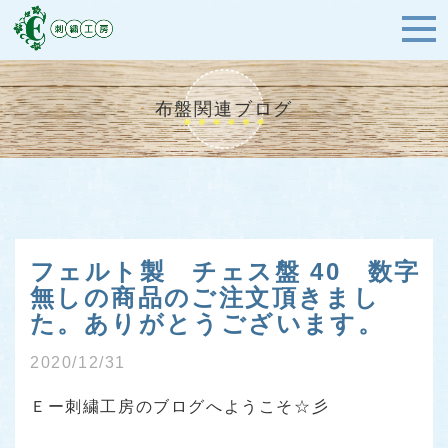
布盤関連ブログ
フェルト製 チェス盤 40 数字
無しの商品のご注文頂きまし
た。ありがとうございます。
2020/12/31
Ｅー刺繍工房のブログへようこそ☆彡