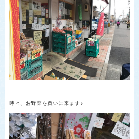
時々、お野菜を買いに来ます♪