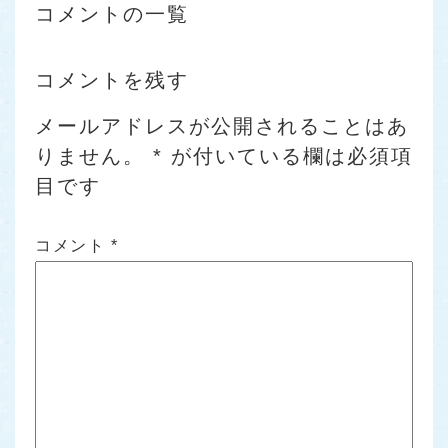
コメントの一覧
コメントを残す
メールアドレスが公開されることはあ
りません。
*
が付いている欄は必須項
目です
コメント
*