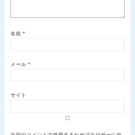
名前
*
メール
*
サイト
次回のコメントで使用するためブラウザーに自