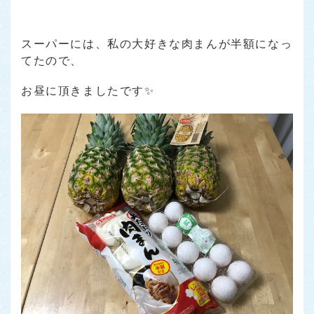
スーパーには、私の大好きな肉まんが半額になっ
てたので、
お昼に頂きましたです✨