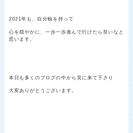
2021年も、自分軸を持って
心を穏やかに、一歩一歩進んで行けたら良いなと
思います。
本日も多くのブログの中から見に来て下さり
大変ありがとうございます。