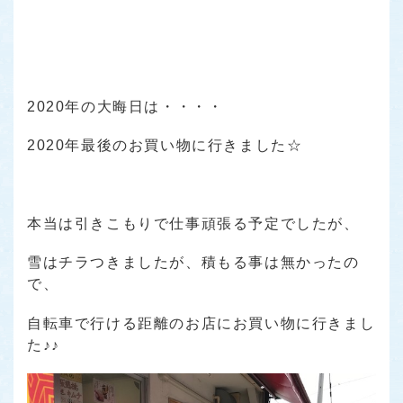
2020年の大晦日は・・・・
2020年最後のお買い物に行きました☆
本当は引きこもりで仕事頑張る予定でしたが、
雪はチラつきましたが、積もる事は無かったの
で、
自転車で行ける距離のお店にお買い物に行きまし
た♪♪