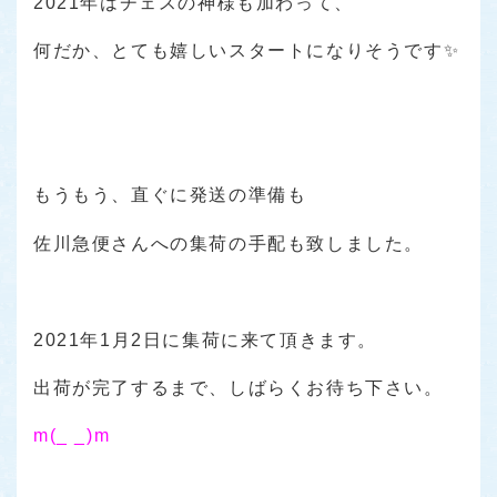
2021年はチェスの神様も加わって、
何だか、とても嬉しいスタートになりそうです✨
もうもう、直ぐに発送の準備も
佐川急便さんへの集荷の手配も致しました。
2021年1月2日に集荷に来て頂きます。
出荷が完了するまで、しばらくお待ち下さい。
m(_ _)m