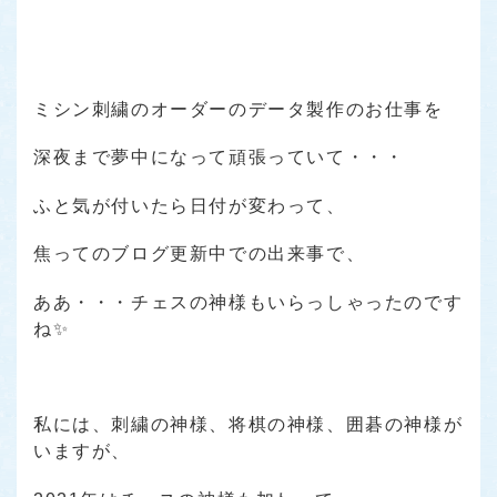
ミシン刺繍のオーダーのデータ製作のお仕事を
深夜まで夢中になって頑張っていて・・・
ふと気が付いたら日付が変わって、
焦ってのブログ更新中での出来事で、
ああ・・・チェスの神様もいらっしゃったのです
ね✨
私には、刺繍の神様、将棋の神様、囲碁の神様が
いますが、