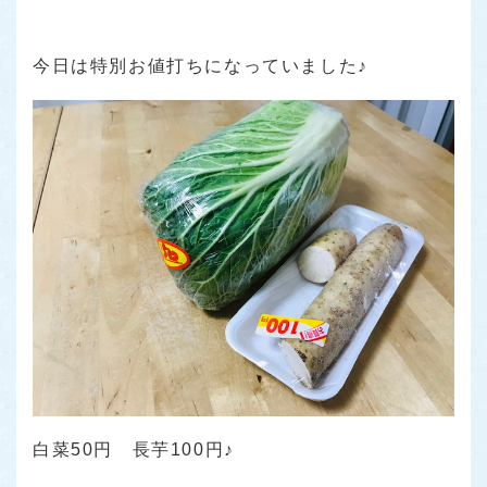
今日は特別お値打ちになっていました♪
白菜50円 長芋100円♪