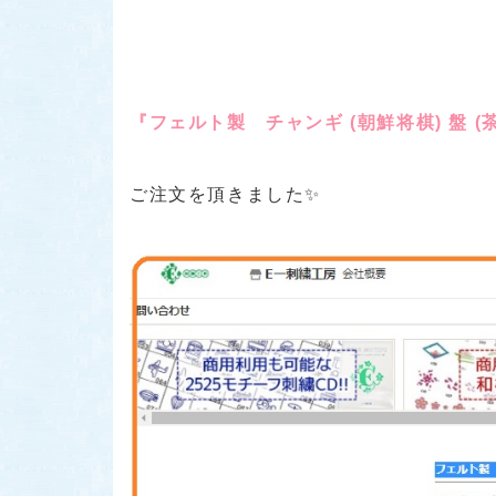
『フェルト製 チャンギ (朝鮮将棋) 盤 (
ご注文を頂きました✨