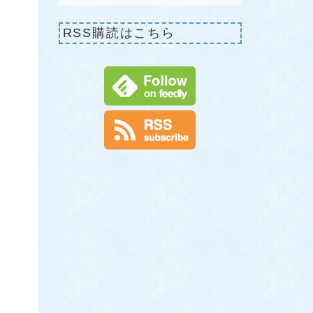
RSS購読はこちら