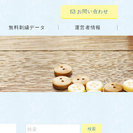
お問い合わせ
無料刺繍データ
運営者情報