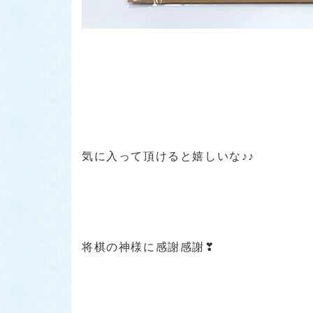
気に入って頂けると嬉しいな♪♪
将棋の神様に感謝感謝❣