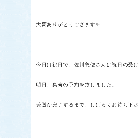
大変ありがとうござます✨
今日は祝日で、佐川急便さんは祝日の受
明日、集荷の予約を致しました。
発送が完了するまで、しばらくお待ち下さい。