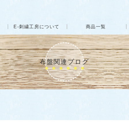
E-刺繍工房について
商品一覧
布盤関連ブログ