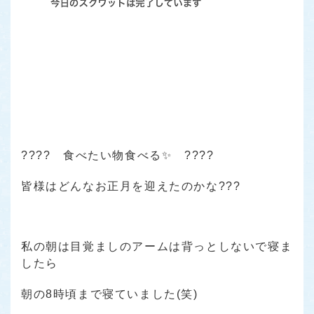
???? 食べたい物食べる✨ ????
皆様はどんなお正月を迎えたのかな???
私の朝は目覚ましのアームは背っとしないで寝ま
したら
朝の8時頃まで寝ていました(笑)