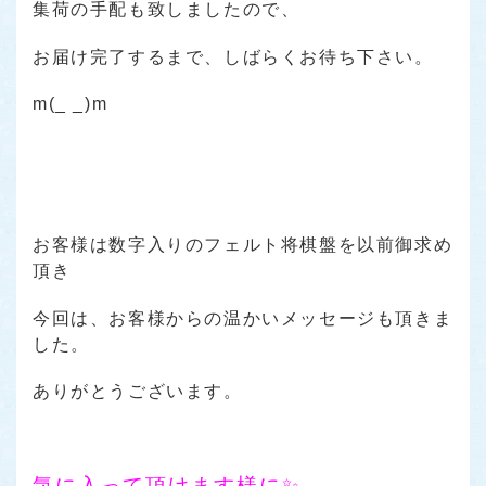
集荷の手配も致しましたので、
お届け完了するまで、しばらくお待ち下さい。
m(_ _)m
お客様は数字入りのフェルト将棋盤を以前御求め
頂き
今回は、お客様からの温かいメッセージも頂きま
した。
ありがとうございます。
気に入って頂けます様に✨