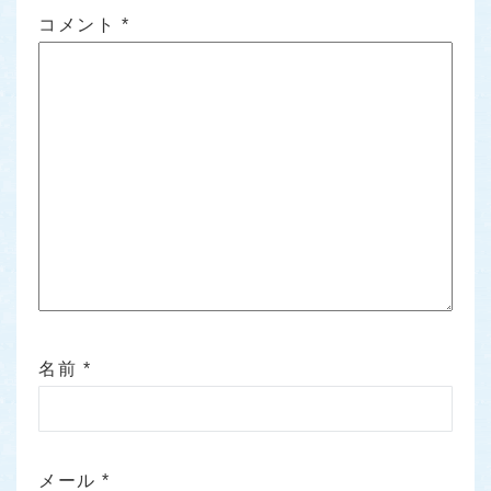
コメント
*
名前
*
メール
*