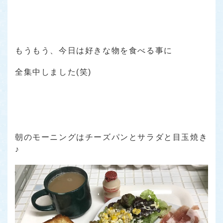
もうもう、今日は好きな物を食べる事に
全集中しました(笑)
朝のモーニングはチーズパンとサラダと目玉焼き
♪