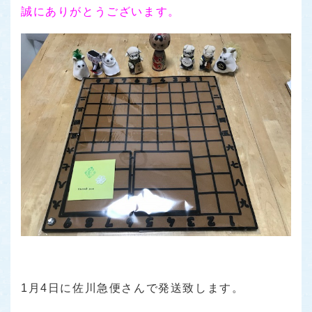
誠にありがとうございます。
1月4日に佐川急便さんで発送致します。