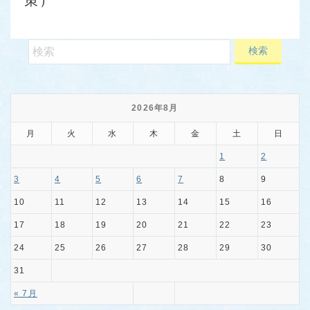
策）
2026年8月
月
火
水
木
金
土
日
1
2
3
4
5
6
7
8
9
10
11
12
13
14
15
16
17
18
19
20
21
22
23
24
25
26
27
28
29
30
31
« 7月