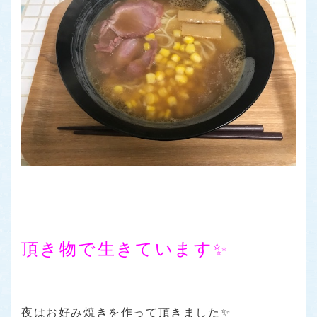
頂き物で生きています✨
夜はお好み焼きを作って頂きました✨