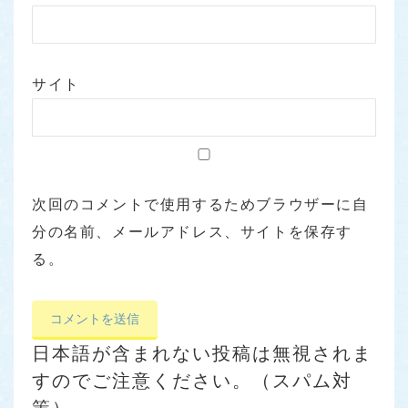
サイト
次回のコメントで使用するためブラウザーに自
分の名前、メールアドレス、サイトを保存す
る。
日本語が含まれない投稿は無視されま
すのでご注意ください。（スパム対