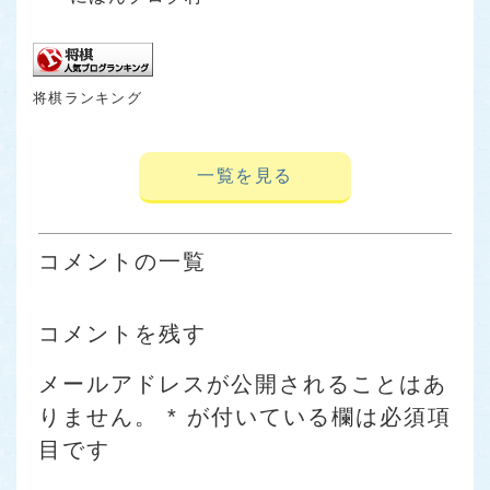
将棋ランキング
一覧を見る
コメントの一覧
コメントを残す
メールアドレスが公開されることはあ
りません。
*
が付いている欄は必須項
目です