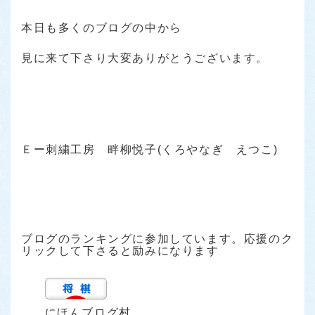
本日も多くのブログの中から
見に来て下さり大変ありがとうございます。
Ｅー刺繍工房 畔柳悦子(くろやなぎ えつこ)
ブログのランキングに参加しています。応援のク
リックして下さると励みになります
にほんブログ村