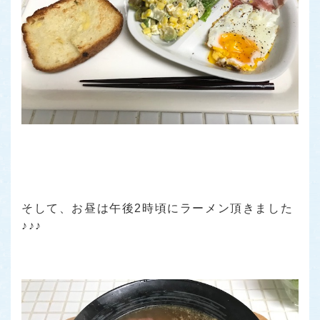
そして、お昼は午後2時頃にラーメン頂きました
♪♪♪