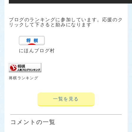
ブログのランキングに参加しています。応援のク
リックして下さると励みになります
にほんブログ村
将棋ランキング
一覧を見る
コメントの一覧