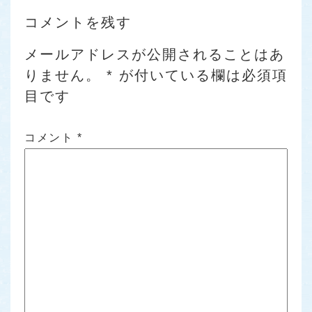
コメントを残す
メールアドレスが公開されることはあ
りません。
*
が付いている欄は必須項
目です
コメント
*