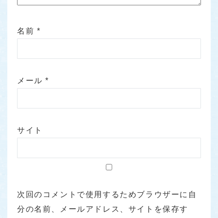
名前
*
メール
*
サイト
次回のコメントで使用するためブラウザーに自
分の名前、メールアドレス、サイトを保存す