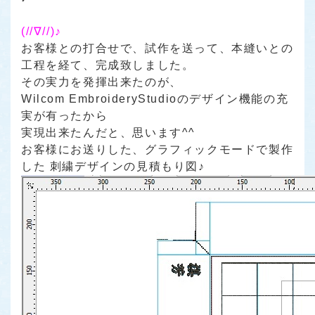
(//∇//)♪
お客様との打合せで、試作を送って、本縫いとの
工程を経て、完成致しました。
その実力を発揮出来たのが、
Wilcom EmbroideryStudioのデザイン機能の充
実が有ったから
実現出来たんだと、思います^^
お客様にお送りした、グラフィックモードで製作
した 刺繍デザインの見積もり図♪