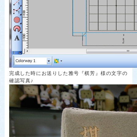
完成した時にお送りした雅号『棋芳』様の文字の
確認写真♪