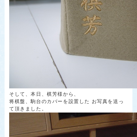
そして、本日、棋芳様から、
将棋盤、駒台のカバーを設置した お写真を送っ
て頂きました。