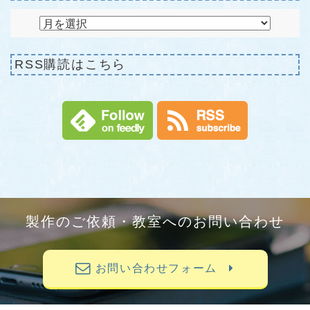
RSS購読はこちら
製作のご依頼・教室へのお問い合わせ
お問い合わせフォーム