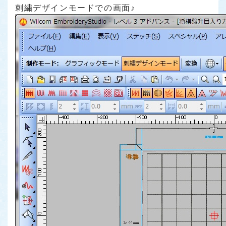
刺繍デザインモードでの画面♪