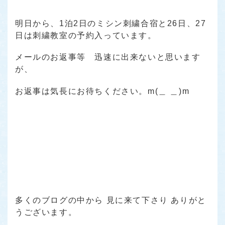
明日から、1泊2日のミシン刺繍合宿と26日、27
日は刺繍教室の予約入っています。
メールのお返事等 迅速に出来ないと思います
が、
お返事は気長にお待ちください。m(＿ ＿)m
多くのブログの中から 見に来て下さり ありがと
うございます。