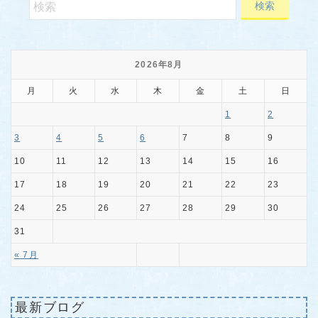
2026年8月
月
火
水
木
金
土
日
1
2
3
4
5
6
7
8
9
10
11
12
13
14
15
16
17
18
19
20
21
22
23
24
25
26
27
28
29
30
31
« 7月
最新ブログ