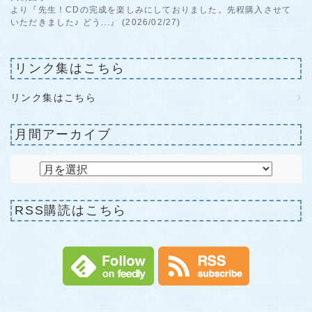
より『先生！CDの完成を楽しみにしておりました。先程購入させて
いただきました♪ どう...』 (2026/02/27)
リンク集はこちら
リンク集はこちら
月間アーカイブ
RSS購読はこちら