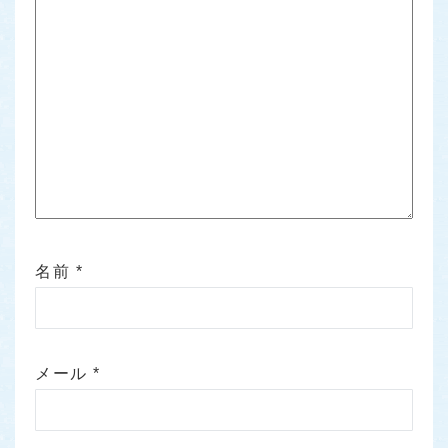
名前
*
メール
*