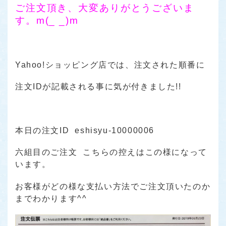
ご注文頂き、大変ありがとうございま
す。m(_ _)m
Yahoo!ショッピング店では、注文された順番に
注文IDが記載される事に気が付きました!!
本日の注文ID eshisyu-10000006
六組目のご注文 こちらの控えはこの様になって
います。
お客様がどの様な支払い方法でご注文頂いたのか
までわかります^^