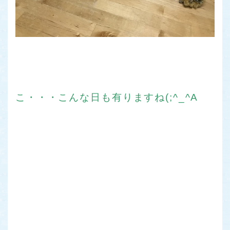
こ・・・こんな日も有りますね(;^_^A