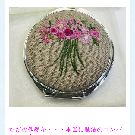
ただの偶然か・・・本当に魔法のコンパ