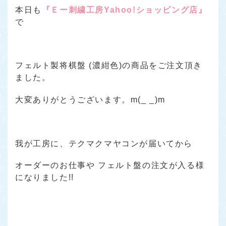
本日も
『Ｅー刺繍工房Yahoo!ショッピング店』
で
フェルト製将棋盤 (濃紺色)の商品をご注文頂き
ました。
大変ありがとうございます。m(_ _)m
我が工房に、テクマクマヤコンが届いてから
オーダーのお仕事や フェルト盤の注文が入る様
になりました!!