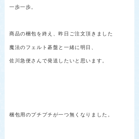
一歩一歩。
商品の梱包を終え、昨日ご注文頂きました
魔法のフェルト碁盤と一緒に明日、
佐川急便さんで発送したいと思います。
梱包用のプチプチが一つ無くなりました。