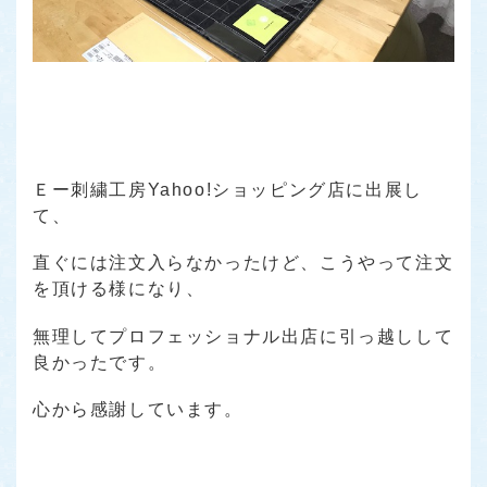
Ｅー刺繍工房Yahoo!ショッピング店に出展し
て、
直ぐには注文入らなかったけど、こうやって注文
を頂ける様になり、
無理してプロフェッショナル出店に引っ越しして
良かったです。
心から感謝しています。