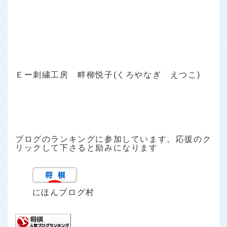
Ｅー刺繍工房 畔柳悦子(くろやなぎ えつこ)
ブログのランキングに参加しています。応援のク
リックして下さると励みになります
にほんブログ村