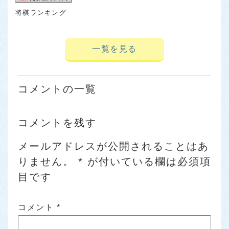
将棋ランキング
一覧を見る
コメントの一覧
コメントを残す
メールアドレスが公開されることはあ
りません。
*
が付いている欄は必須項
目です
コメント
*