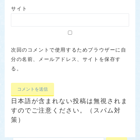
サイト
次回のコメントで使用するためブラウザーに自
分の名前、メールアドレス、サイトを保存す
る。
日本語が含まれない投稿は無視されま
すのでご注意ください。（スパム対
策）