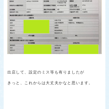
出店して、設定のミス等も有りましたが
きっと、これからは大丈夫かなと思います。