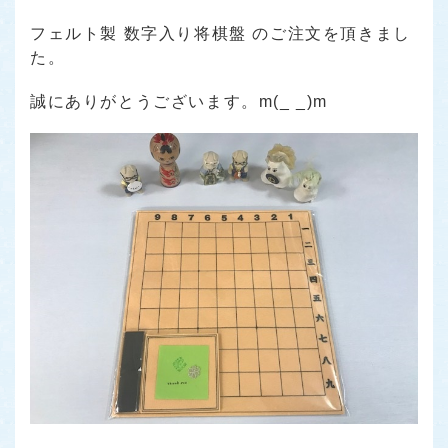
フェルト製 数字入り将棋盤 のご注文を頂きまし
た。
誠にありがとうございます。m(_ _)m