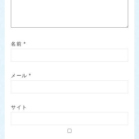
名前
*
メール
*
サイト