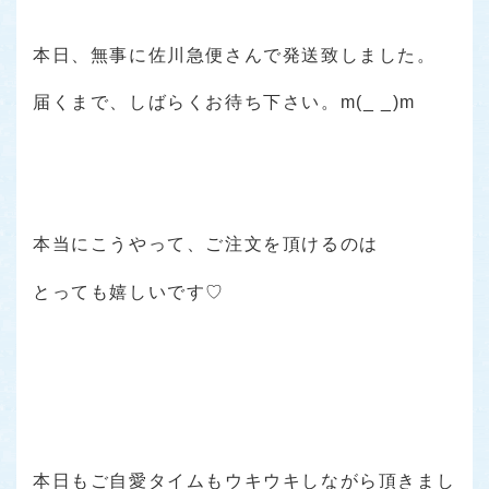
本日、無事に佐川急便さんで発送致しました。
届くまで、しばらくお待ち下さい。m(_ _)m
本当にこうやって、ご注文を頂けるのは
とっても嬉しいです♡
本日もご自愛タイムもウキウキしながら頂きまし