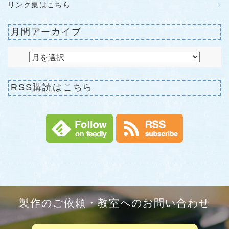
リンク集はこちら
月間アーカイブ
RSS購読はこちら
製作のご依頼・教室へのお問い合わせ