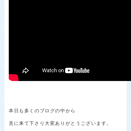
本日も多くのブログの中から
見に来て下さり大変ありがとうございます。