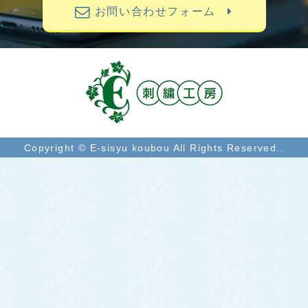
お問い合わせフォーム
Copyright © E-sisyu koubou All Rights Reserved..