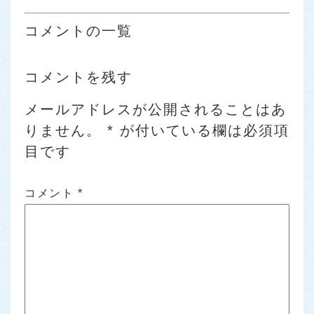
コメントの一覧
コメントを残す
メールアドレスが公開されることはあ
りません。
*
が付いている欄は必須項
目です
コメント
*