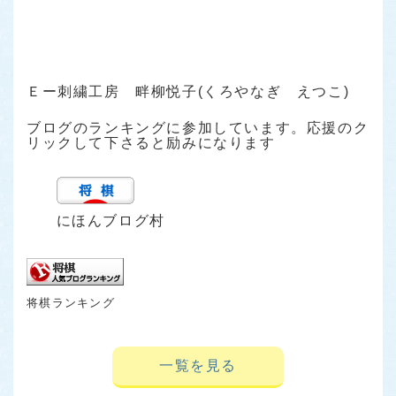
Ｅー刺繍工房 畔柳悦子(くろやなぎ えつこ)
ブログのランキングに参加しています。応援のク
リックして下さると励みになります
にほんブログ村
将棋ランキング
一覧を見る